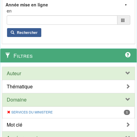
en
Rechercher
Filtres
Auteur
Thématique
Domaine
SERVICES DU MINISTERE
1
Mot clé