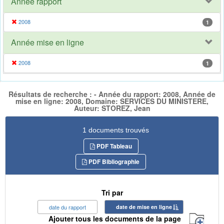
Année rapport
2008
1
Année mise en ligne
2008
1
Résultats de recherche : - Année du rapport: 2008, Année de
mise en ligne: 2008, Domaine: SERVICES DU MINISTERE,
Auteur: STOREZ, Jean
1 documents trouvés
PDF Tableau
PDF Bibliographie
Tri par
date du rapport
date de mise en ligne
Ajouter tous les documents de la page