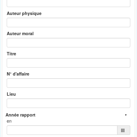
Auteur physique
Auteur moral
Titre
N° d'affaire
Lieu
en