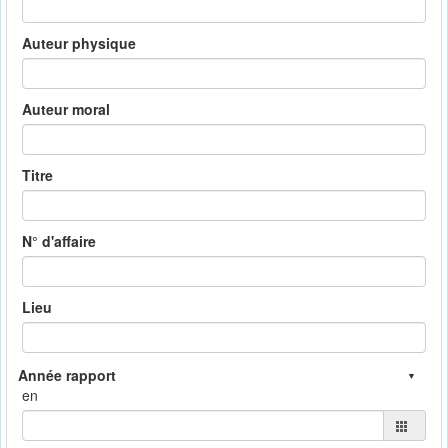
Auteur physique
Auteur moral
Titre
N° d'affaire
Lieu
en