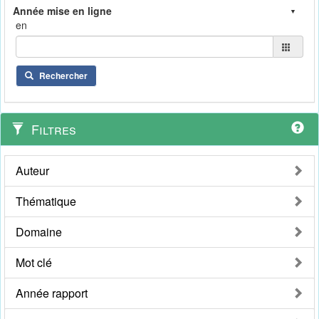
en
Rechercher
Filtres
Auteur
Thématique
Domaine
Mot clé
Année rapport