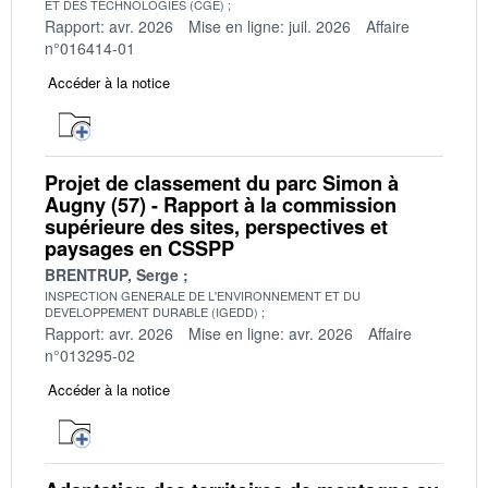
ET DES TECHNOLOGIES (CGE)
Rapport: avr. 2026
Mise en ligne: juil. 2026
Affaire
n°016414-01
Accéder à la notice
Projet de classement du parc Simon à
Augny (57) - Rapport à la commission
supérieure des sites, perspectives et
paysages en CSSPP
BRENTRUP, Serge
INSPECTION GENERALE DE L'ENVIRONNEMENT ET DU
DEVELOPPEMENT DURABLE (IGEDD)
Rapport: avr. 2026
Mise en ligne: avr. 2026
Affaire
n°013295-02
Accéder à la notice