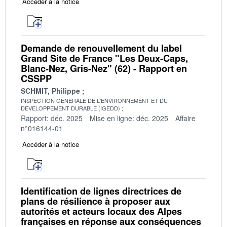
Accéder à la notice
Demande de renouvellement du label
Grand Site de France "Les Deux-Caps,
Blanc-Nez, Gris-Nez" (62) - Rapport en
CSSPP
SCHMIT, Philippe
INSPECTION GENERALE DE L'ENVIRONNEMENT ET DU
DEVELOPPEMENT DURABLE (IGEDD)
Rapport: déc. 2025
Mise en ligne: déc. 2025
Affaire
n°016144-01
Accéder à la notice
Identification de lignes directrices de
plans de résilience à proposer aux
autorités et acteurs locaux des Alpes
françaises en réponse aux conséquences