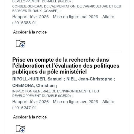
DEVELOPPEMENT DURABLE (IGEDD)
CONSEIL GENERAL DE L'ALIMENTATION, DE L'AGRICULTURE ET DES
ESPACES RURAUX (CGAAER)
Rapport: févr. 2026
Mise en ligne: mai 2026
Affaire
n°016388-01
Accéder à la notice
Prise en compte de la recherche dans
l’élaboration et l’évaluation des politiques
publiques du pôle ministériel
RIPOLL-HURIER, Samuel
NIEL, Jean-Christophe
CREMONA, Christian
INSPECTION GENERALE DE L'ENVIRONNEMENT ET DU
DEVELOPPEMENT DURABLE (IGEDD)
Rapport: févr. 2026
Mise en ligne: avr. 2026
Affaire
n°016247-01
Accéder à la notice