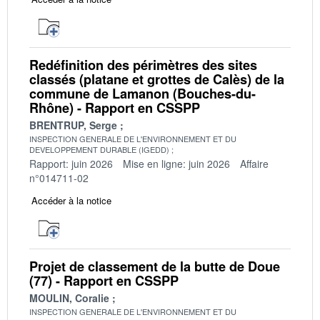
Redéfinition des périmètres des sites
classés (platane et grottes de Calès) de la
commune de Lamanon (Bouches-du-
Rhône) - Rapport en CSSPP
BRENTRUP, Serge
INSPECTION GENERALE DE L'ENVIRONNEMENT ET DU
DEVELOPPEMENT DURABLE (IGEDD)
Rapport: juin 2026
Mise en ligne: juin 2026
Affaire
n°014711-02
Accéder à la notice
Projet de classement de la butte de Doue
(77) - Rapport en CSSPP
MOULIN, Coralie
INSPECTION GENERALE DE L'ENVIRONNEMENT ET DU