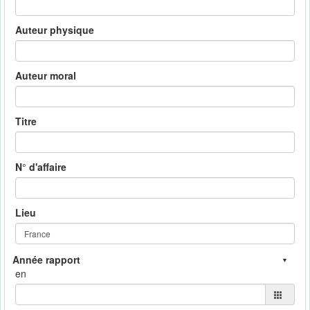
Auteur physique
Auteur moral
Titre
N° d'affaire
Lieu
en