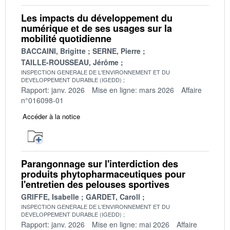
Les impacts du développement du
numérique et de ses usages sur la
mobilité quotidienne
BACCAINI, Brigitte
SERNE, Pierre
TAILLE-ROUSSEAU, Jérôme
INSPECTION GENERALE DE L'ENVIRONNEMENT ET DU
DEVELOPPEMENT DURABLE (IGEDD)
Rapport: janv. 2026
Mise en ligne: mars 2026
Affaire
n°016098-01
Accéder à la notice
Parangonnage sur l'interdiction des
produits phytopharmaceutiques pour
l'entretien des pelouses sportives
GRIFFE, Isabelle
GARDET, Caroll
INSPECTION GENERALE DE L'ENVIRONNEMENT ET DU
DEVELOPPEMENT DURABLE (IGEDD)
Rapport: janv. 2026
Mise en ligne: mai 2026
Affaire