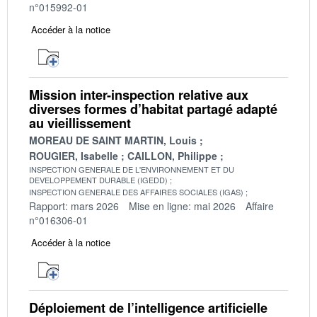
n°015992-01
Accéder à la notice
Mission inter-inspection relative aux
diverses formes d’habitat partagé adapté
au vieillissement
MOREAU DE SAINT MARTIN, Louis
ROUGIER, Isabelle
CAILLON, Philippe
INSPECTION GENERALE DE L'ENVIRONNEMENT ET DU
DEVELOPPEMENT DURABLE (IGEDD)
INSPECTION GENERALE DES AFFAIRES SOCIALES (IGAS)
Rapport: mars 2026
Mise en ligne: mai 2026
Affaire
n°016306-01
Accéder à la notice
Déploiement de l’intelligence artificielle