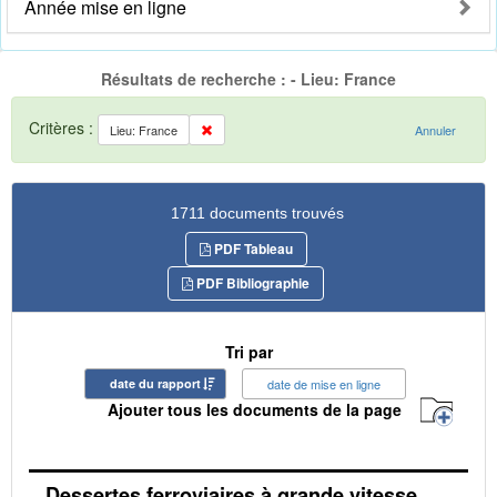
Année mise en ligne
Résultats de recherche : - Lieu: France
Critères :
Lieu: France
Annuler
1711 documents trouvés
PDF Tableau
PDF Bibliographie
Tri par
date du rapport
date de mise en ligne
Ajouter tous les documents de la page
Dessertes ferroviaires à grande vitesse