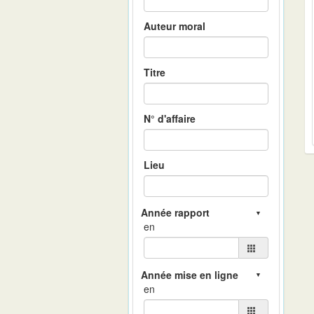
Auteur moral
Titre
N° d'affaire
Lieu
en
en