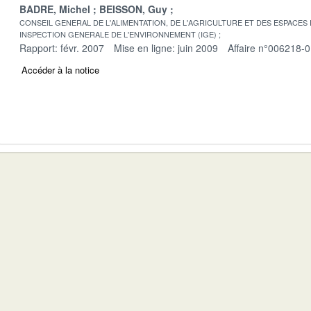
BADRE, Michel
BEISSON, Guy
CONSEIL GENERAL DE L'ALIMENTATION, DE L'AGRICULTURE ET DES ESPACES
INSPECTION GENERALE DE L'ENVIRONNEMENT (IGE)
Rapport: févr. 2007
Mise en ligne: juin 2009
Affaire n°006218-
Accéder à la notice