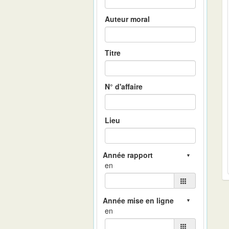
Auteur moral
Titre
N° d'affaire
Lieu
en
en