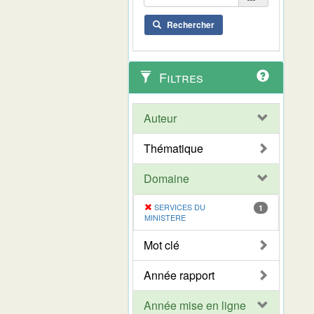
Rechercher
Filtres
Auteur
Thématique
Domaine
SERVICES DU
1
MINISTERE
Mot clé
Année rapport
Année mise en ligne