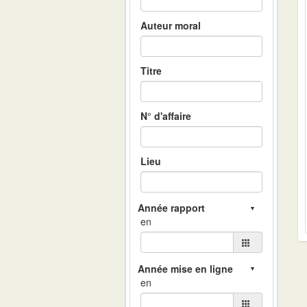
Auteur moral
Titre
N° d'affaire
Lieu
en
en