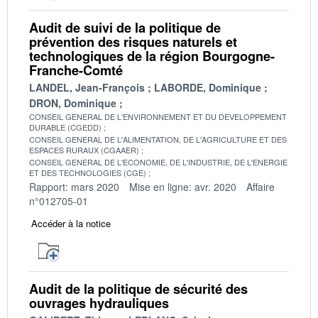
Audit de suivi de la politique de
prévention des risques naturels et
technologiques de la région Bourgogne-
Franche-Comté
LANDEL, Jean-François
LABORDE, Dominique
DRON, Dominique
CONSEIL GENERAL DE L'ENVIRONNEMENT ET DU DEVELOPPEMENT
DURABLE (CGEDD)
CONSEIL GENERAL DE L'ALIMENTATION, DE L'AGRICULTURE ET DES
ESPACES RURAUX (CGAAER)
CONSEIL GENERAL DE L'ECONOMIE, DE L'INDUSTRIE, DE L'ENERGIE
ET DES TECHNOLOGIES (CGE)
Rapport: mars 2020
Mise en ligne: avr. 2020
Affaire
n°012705-01
Accéder à la notice
Audit de la politique de sécurité des
ouvrages hydrauliques