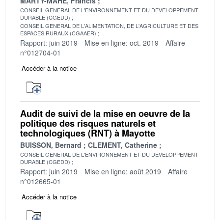
MARTY-MAHE, Francis
CONSEIL GENERAL DE L'ENVIRONNEMENT ET DU DEVELOPPEMENT
DURABLE (CGEDD)
CONSEIL GENERAL DE L'ALIMENTATION, DE L'AGRICULTURE ET DES
ESPACES RURAUX (CGAAER)
Rapport: juin 2019
Mise en ligne: oct. 2019
Affaire
n°012704-01
Accéder à la notice
Audit de suivi de la mise en oeuvre de la
politique des risques naturels et
technologiques (RNT) à Mayotte
BUISSON, Bernard
CLEMENT, Catherine
CONSEIL GENERAL DE L'ENVIRONNEMENT ET DU DEVELOPPEMENT
DURABLE (CGEDD)
Rapport: juin 2019
Mise en ligne: août 2019
Affaire
n°012665-01
Accéder à la notice