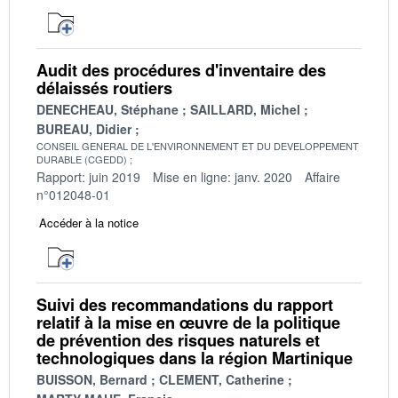
Audit des procédures d'inventaire des
délaissés routiers
DENECHEAU, Stéphane
SAILLARD, Michel
BUREAU, Didier
CONSEIL GENERAL DE L'ENVIRONNEMENT ET DU DEVELOPPEMENT
DURABLE (CGEDD)
Rapport: juin 2019
Mise en ligne: janv. 2020
Affaire
n°012048-01
Accéder à la notice
Suivi des recommandations du rapport
relatif à la mise en œuvre de la politique
de prévention des risques naturels et
technologiques dans la région Martinique
BUISSON, Bernard
CLEMENT, Catherine