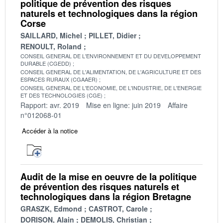
politique de prévention des risques
naturels et technologiques dans la région
Corse
SAILLARD, Michel
PILLET, Didier
RENOULT, Roland
CONSEIL GENERAL DE L'ENVIRONNEMENT ET DU DEVELOPPEMENT
DURABLE (CGEDD)
CONSEIL GENERAL DE L'ALIMENTATION, DE L'AGRICULTURE ET DES
ESPACES RURAUX (CGAAER)
CONSEIL GENERAL DE L'ECONOMIE, DE L'INDUSTRIE, DE L'ENERGIE
ET DES TECHNOLOGIES (CGE)
Rapport: avr. 2019
Mise en ligne: juin 2019
Affaire
n°012068-01
Accéder à la notice
Audit de la mise en oeuvre de la politique
de prévention des risques naturels et
technologiques dans la région Bretagne
GRASZK, Edmond
CASTROT, Carole
DORISON, Alain
DEMOLIS, Christian