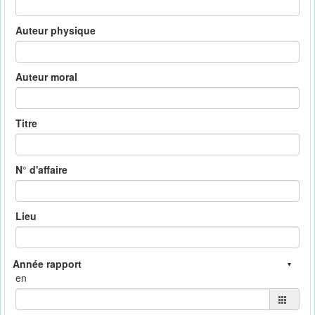
Auteur physique
Auteur moral
Titre
N° d'affaire
Lieu
en