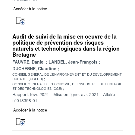
Accéder à la notice
Audit de suivi de la mise en oeuvre de la
politique de prévention des risques
naturels et technologiques dans la région
Bretagne
FAUVRE, Daniel
LANDEL, Jean-François
DUCHESNE, Claudine
CONSEIL GENERAL DE L'ENVIRONNEMENT ET DU DEVELOPPEMENT
DURABLE (CGEDD)
CONSEIL GENERAL DE L'ECONOMIE, DE L'INDUSTRIE, DE L'ENERGIE
ET DES TECHNOLOGIES (CGE)
Rapport: févr. 2021
Mise en ligne: avr. 2021
Affaire
n°013398-01
Accéder à la notice