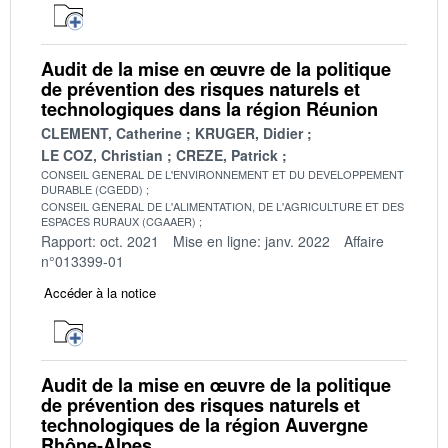
Audit de la mise en œuvre de la politique
de prévention des risques naturels et
technologiques dans la région Réunion
CLEMENT, Catherine
KRUGER, Didier
LE COZ, Christian
CREZE, Patrick
CONSEIL GENERAL DE L'ENVIRONNEMENT ET DU DEVELOPPEMENT
DURABLE (CGEDD)
CONSEIL GENERAL DE L'ALIMENTATION, DE L'AGRICULTURE ET DES
ESPACES RURAUX (CGAAER)
Rapport: oct. 2021
Mise en ligne: janv. 2022
Affaire
n°013399-01
Accéder à la notice
Audit de la mise en œuvre de la politique
de prévention des risques naturels et
technologiques de la région Auvergne
Rhône-Alpes