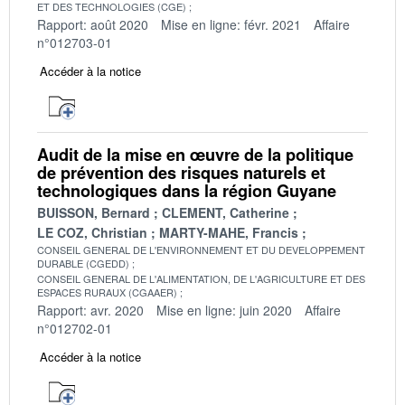
ET DES TECHNOLOGIES (CGE)
Rapport: août 2020
Mise en ligne: févr. 2021
Affaire
n°012703-01
Accéder à la notice
Audit de la mise en œuvre de la politique
de prévention des risques naturels et
technologiques dans la région Guyane
BUISSON, Bernard
CLEMENT, Catherine
LE COZ, Christian
MARTY-MAHE, Francis
CONSEIL GENERAL DE L'ENVIRONNEMENT ET DU DEVELOPPEMENT
DURABLE (CGEDD)
CONSEIL GENERAL DE L'ALIMENTATION, DE L'AGRICULTURE ET DES
ESPACES RURAUX (CGAAER)
Rapport: avr. 2020
Mise en ligne: juin 2020
Affaire
n°012702-01
Accéder à la notice