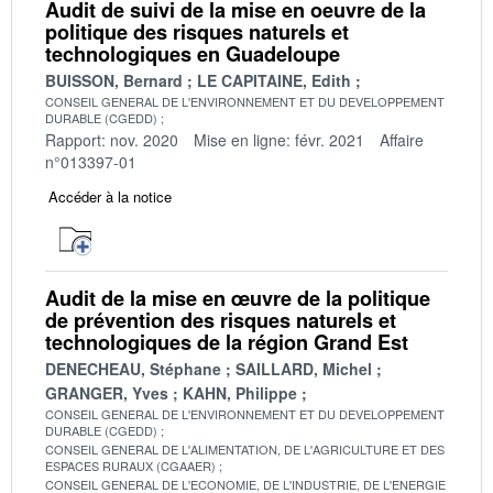
Audit de suivi de la mise en oeuvre de la
politique des risques naturels et
technologiques en Guadeloupe
BUISSON, Bernard
LE CAPITAINE, Edith
CONSEIL GENERAL DE L'ENVIRONNEMENT ET DU DEVELOPPEMENT
DURABLE (CGEDD)
Rapport: nov. 2020
Mise en ligne: févr. 2021
Affaire
n°013397-01
Accéder à la notice
Audit de la mise en œuvre de la politique
de prévention des risques naturels et
technologiques de la région Grand Est
DENECHEAU, Stéphane
SAILLARD, Michel
GRANGER, Yves
KAHN, Philippe
CONSEIL GENERAL DE L'ENVIRONNEMENT ET DU DEVELOPPEMENT
DURABLE (CGEDD)
CONSEIL GENERAL DE L'ALIMENTATION, DE L'AGRICULTURE ET DES
ESPACES RURAUX (CGAAER)
CONSEIL GENERAL DE L'ECONOMIE, DE L'INDUSTRIE, DE L'ENERGIE