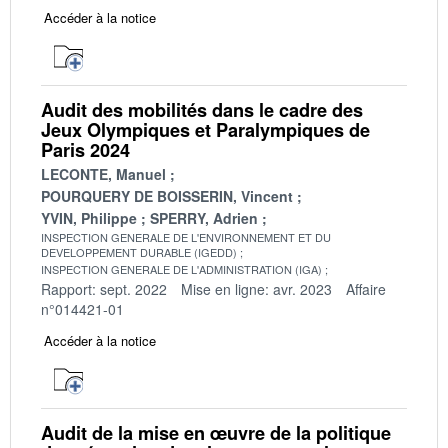
Accéder à la notice
Audit des mobilités dans le cadre des
Jeux Olympiques et Paralympiques de
Paris 2024
LECONTE, Manuel
POURQUERY DE BOISSERIN, Vincent
YVIN, Philippe
SPERRY, Adrien
INSPECTION GENERALE DE L'ENVIRONNEMENT ET DU
DEVELOPPEMENT DURABLE (IGEDD)
INSPECTION GENERALE DE L'ADMINISTRATION (IGA)
Rapport: sept. 2022
Mise en ligne: avr. 2023
Affaire
n°014421-01
Accéder à la notice
Audit de la mise en œuvre de la politique