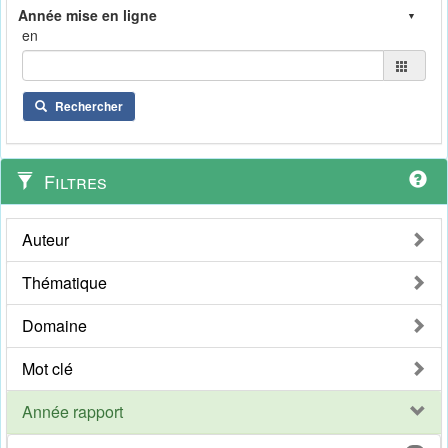
en
Rechercher
Filtres
Auteur
Thématique
Domaine
Mot clé
Année rapport