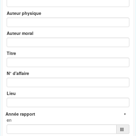
Auteur physique
Auteur moral
Titre
N° d'affaire
Lieu
en