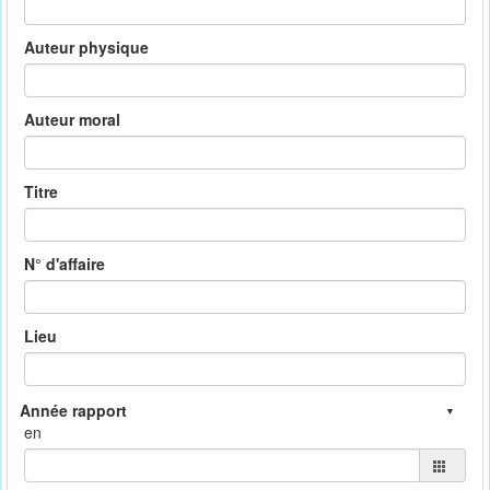
Auteur physique
Auteur moral
Titre
N° d'affaire
Lieu
en