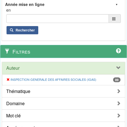
en
Rechercher
Filtres
Auteur
INSPECTION GENERALE DES AFFAIRES SOCIALES (IGAS)
89
Thématique
Domaine
Mot clé