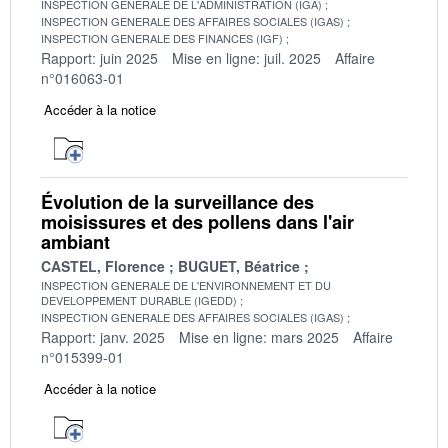
INSPECTION GENERALE DE L'ADMINISTRATION (IGA)
INSPECTION GENERALE DES AFFAIRES SOCIALES (IGAS)
INSPECTION GENERALE DES FINANCES (IGF)
Rapport: juin 2025
Mise en ligne: juil. 2025
Affaire
n°016063-01
Accéder à la notice
Évolution de la surveillance des
moisissures et des pollens dans l'air
ambiant
CASTEL, Florence
BUGUET, Béatrice
INSPECTION GENERALE DE L'ENVIRONNEMENT ET DU
DEVELOPPEMENT DURABLE (IGEDD)
INSPECTION GENERALE DES AFFAIRES SOCIALES (IGAS)
Rapport: janv. 2025
Mise en ligne: mars 2025
Affaire
n°015399-01
Accéder à la notice