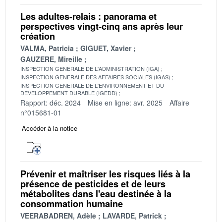
Les adultes-relais : panorama et
perspectives vingt-cinq ans après leur
création
VALMA, Patricia
GIGUET, Xavier
GAUZERE, Mireille
INSPECTION GENERALE DE L'ADMINISTRATION (IGA)
INSPECTION GENERALE DES AFFAIRES SOCIALES (IGAS)
INSPECTION GENERALE DE L'ENVIRONNEMENT ET DU
DEVELOPPEMENT DURABLE (IGEDD)
Rapport: déc. 2024
Mise en ligne: avr. 2025
Affaire
n°015681-01
Accéder à la notice
Prévenir et maîtriser les risques liés à la
présence de pesticides et de leurs
métabolites dans l'eau destinée à la
consommation humaine
VEERABADREN, Adèle
LAVARDE, Patrick