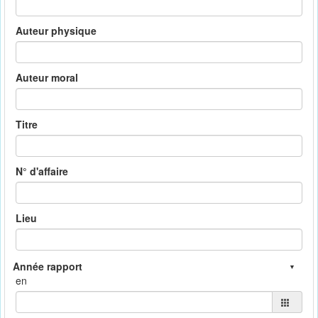
Auteur physique
Auteur moral
Titre
N° d'affaire
Lieu
en