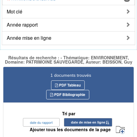
Mot clé
Année rapport
Année mise en ligne
Résultats de recherche : - Thématique: ENVIRONNEMENT,
Domaine: PATRIMOINE SAUVEGARDE, Auteur: BEISSON, Guy
1 documents trouvés
PDF Tableau
PDF Bibliographie
Tri par
date du rapport
date de mise en ligne
Ajouter tous les documents de la page