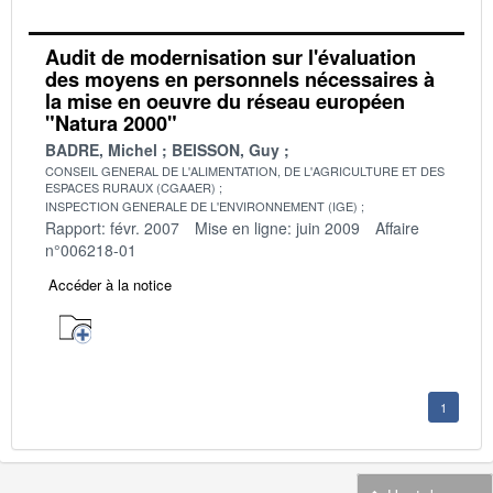
Audit de modernisation sur l'évaluation
des moyens en personnels nécessaires à
la mise en oeuvre du réseau européen
"Natura 2000"
BADRE, Michel
BEISSON, Guy
CONSEIL GENERAL DE L'ALIMENTATION, DE L'AGRICULTURE ET DES
ESPACES RURAUX (CGAAER)
INSPECTION GENERALE DE L'ENVIRONNEMENT (IGE)
Rapport: févr. 2007
Mise en ligne: juin 2009
Affaire
n°006218-01
Accéder à la notice
1