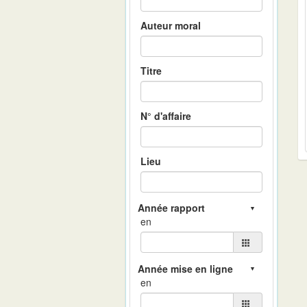
Auteur moral
Titre
N° d'affaire
Lieu
en
en