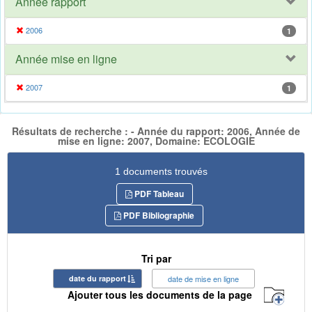
Année rapport
2006
1
Année mise en ligne
2007
1
Résultats de recherche : - Année du rapport: 2006, Année de
mise en ligne: 2007, Domaine: ECOLOGIE
1 documents trouvés
PDF Tableau
PDF Bibliographie
Tri par
date du rapport
date de mise en ligne
Ajouter tous les documents de la page