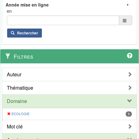
en
Rechercher
Filtres
Auteur
Thématique
Domaine
ECOLOGIE
1
Mot clé