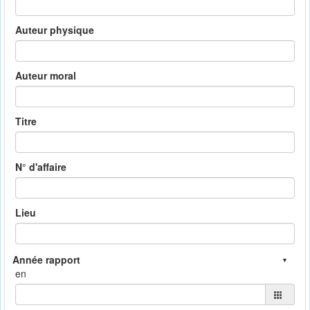
Auteur physique
Auteur moral
Titre
N° d'affaire
Lieu
en