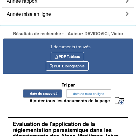
Année rapport
Année mise en ligne
Résultats de recherche : - Auteur: DAVIDOVICI, Victor
1 documents trouvés
PDF Tableau
PDF Bibliographie
Tri par
date du rapport
date de mise en ligne
Ajouter tous les documents de la page
Evaluation de l'application de la
réglementation parasismique dans les
départements des Alpes-Maritimes, Isère,