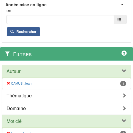
en
Rechercher
Filtres
Auteur
CAMUS, Jean
1
Thématique
Domaine
Mot clé