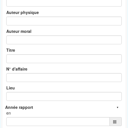
Auteur physique
Auteur moral
Titre
N° d'affaire
Lieu
en