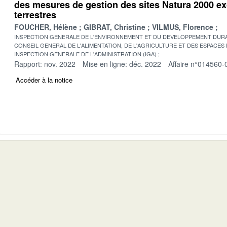
des mesures de gestion des sites Natura 2000 e
terrestres
FOUCHER, Hélène
GIBRAT, Christine
VILMUS, Florence
INSPECTION GENERALE DE L'ENVIRONNEMENT ET DU DEVELOPPEMENT DURA
CONSEIL GENERAL DE L'ALIMENTATION, DE L'AGRICULTURE ET DES ESPACES
INSPECTION GENERALE DE L'ADMINISTRATION (IGA)
Rapport: nov. 2022
Mise en ligne: déc. 2022
Affaire n°014560-
Accéder à la notice