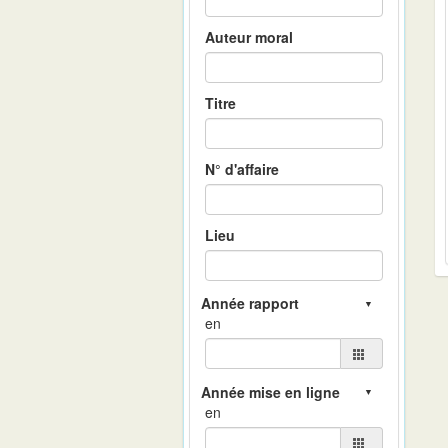
Auteur moral
Titre
N° d'affaire
Lieu
en
en