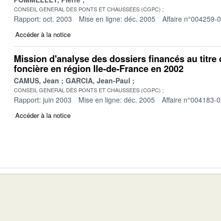
CONSEIL GENERAL DES PONTS ET CHAUSSEES (CGPC)
Rapport: oct. 2003
Mise en ligne: déc. 2005
Affaire n°004259-
Accéder à la notice
Mission d'analyse des dossiers financés au titre
foncière en région Ile-de-France en 2002
CAMUS, Jean
GARCIA, Jean-Paul
CONSEIL GENERAL DES PONTS ET CHAUSSEES (CGPC)
Rapport: juin 2003
Mise en ligne: déc. 2005
Affaire n°004183-
Accéder à la notice