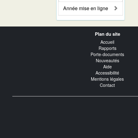
Année mise en ligne
Navigation
Plan du site
transverse
Accueil
Rapports
Porte-documents
Nouveautés
Aide
Accessibilité
Mentions légales
Contact