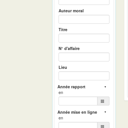
Auteur moral
Titre
N° d'affaire
Lieu
en
en