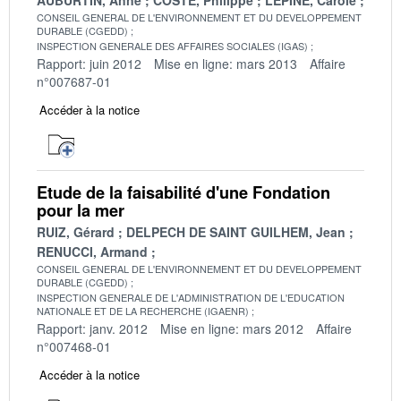
CONSEIL GENERAL DE L'ENVIRONNEMENT ET DU DEVELOPPEMENT
DURABLE (CGEDD)
INSPECTION GENERALE DES AFFAIRES SOCIALES (IGAS)
Rapport: juin 2012
Mise en ligne: mars 2013
Affaire
n°007687-01
Accéder à la notice
Etude de la faisabilité d'une Fondation
pour la mer
RUIZ, Gérard
DELPECH DE SAINT GUILHEM, Jean
RENUCCI, Armand
CONSEIL GENERAL DE L'ENVIRONNEMENT ET DU DEVELOPPEMENT
DURABLE (CGEDD)
INSPECTION GENERALE DE L'ADMINISTRATION DE L'EDUCATION
NATIONALE ET DE LA RECHERCHE (IGAENR)
Rapport: janv. 2012
Mise en ligne: mars 2012
Affaire
n°007468-01
Accéder à la notice