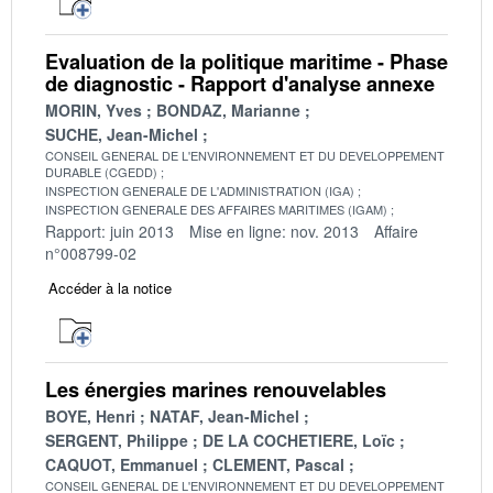
Evaluation de la politique maritime - Phase
de diagnostic - Rapport d'analyse annexe
MORIN, Yves
BONDAZ, Marianne
SUCHE, Jean-Michel
CONSEIL GENERAL DE L'ENVIRONNEMENT ET DU DEVELOPPEMENT
DURABLE (CGEDD)
INSPECTION GENERALE DE L'ADMINISTRATION (IGA)
INSPECTION GENERALE DES AFFAIRES MARITIMES (IGAM)
Rapport: juin 2013
Mise en ligne: nov. 2013
Affaire
n°008799-02
Accéder à la notice
Les énergies marines renouvelables
BOYE, Henri
NATAF, Jean-Michel
SERGENT, Philippe
DE LA COCHETIERE, Loïc
CAQUOT, Emmanuel
CLEMENT, Pascal
CONSEIL GENERAL DE L'ENVIRONNEMENT ET DU DEVELOPPEMENT