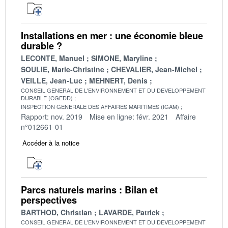
Installations en mer : une économie bleue
durable ?
LECONTE, Manuel
SIMONE, Maryline
SOULIE, Marie-Christine
CHEVALIER, Jean-Michel
VEILLE, Jean-Luc
MEHNERT, Denis
CONSEIL GENERAL DE L'ENVIRONNEMENT ET DU DEVELOPPEMENT
DURABLE (CGEDD)
INSPECTION GENERALE DES AFFAIRES MARITIMES (IGAM)
Rapport: nov. 2019
Mise en ligne: févr. 2021
Affaire
n°012661-01
Accéder à la notice
Parcs naturels marins : Bilan et
perspectives
BARTHOD, Christian
LAVARDE, Patrick
CONSEIL GENERAL DE L'ENVIRONNEMENT ET DU DEVELOPPEMENT