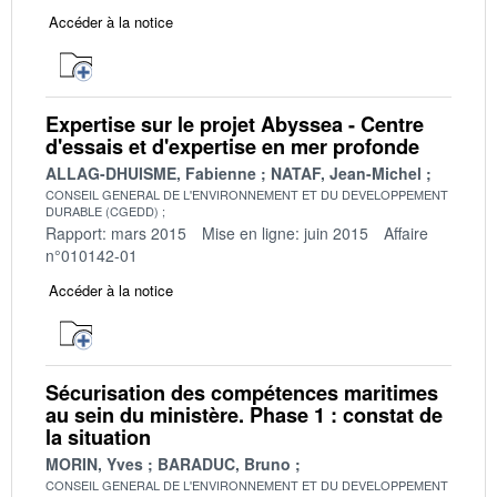
Accéder à la notice
Expertise sur le projet Abyssea - Centre
d'essais et d'expertise en mer profonde
ALLAG-DHUISME, Fabienne
NATAF, Jean-Michel
CONSEIL GENERAL DE L'ENVIRONNEMENT ET DU DEVELOPPEMENT
DURABLE (CGEDD)
Rapport: mars 2015
Mise en ligne: juin 2015
Affaire
n°010142-01
Accéder à la notice
Sécurisation des compétences maritimes
au sein du ministère. Phase 1 : constat de
la situation
MORIN, Yves
BARADUC, Bruno
CONSEIL GENERAL DE L'ENVIRONNEMENT ET DU DEVELOPPEMENT