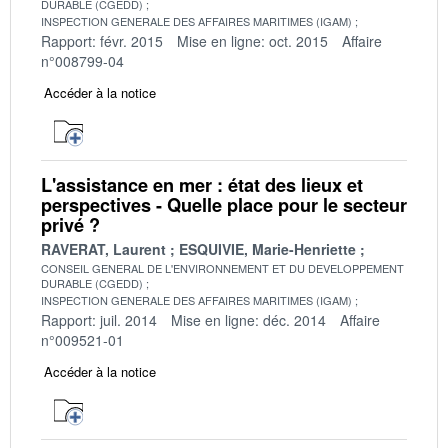
DURABLE (CGEDD)
INSPECTION GENERALE DES AFFAIRES MARITIMES (IGAM)
Rapport: févr. 2015
Mise en ligne: oct. 2015
Affaire
n°008799-04
Accéder à la notice
L'assistance en mer : état des lieux et
perspectives - Quelle place pour le secteur
privé ?
RAVERAT, Laurent
ESQUIVIE, Marie-Henriette
CONSEIL GENERAL DE L'ENVIRONNEMENT ET DU DEVELOPPEMENT
DURABLE (CGEDD)
INSPECTION GENERALE DES AFFAIRES MARITIMES (IGAM)
Rapport: juil. 2014
Mise en ligne: déc. 2014
Affaire
n°009521-01
Accéder à la notice