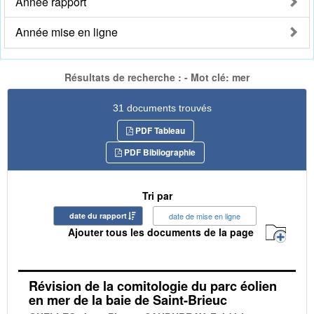
Année rapport
Année mise en ligne
Résultats de recherche : - Mot clé: mer
31 documents trouvés
PDF Tableau
PDF Bibliographie
Tri par
date du rapport
date de mise en ligne
Ajouter tous les documents de la page
Révision de la comitologie du parc éolien
en mer de la baie de Saint-Brieuc