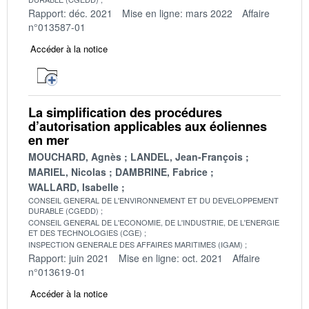
Rapport: déc. 2021
Mise en ligne: mars 2022
Affaire
n°013587-01
Accéder à la notice
La simplification des procédures
d’autorisation applicables aux éoliennes
en mer
MOUCHARD, Agnès
LANDEL, Jean-François
MARIEL, Nicolas
DAMBRINE, Fabrice
WALLARD, Isabelle
CONSEIL GENERAL DE L'ENVIRONNEMENT ET DU DEVELOPPEMENT
DURABLE (CGEDD)
CONSEIL GENERAL DE L'ECONOMIE, DE L'INDUSTRIE, DE L'ENERGIE
ET DES TECHNOLOGIES (CGE)
INSPECTION GENERALE DES AFFAIRES MARITIMES (IGAM)
Rapport: juin 2021
Mise en ligne: oct. 2021
Affaire
n°013619-01
Accéder à la notice