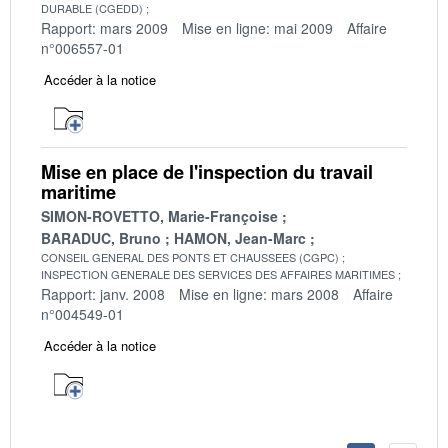
DURABLE (CGEDD)
Rapport: mars 2009
Mise en ligne: mai 2009
Affaire
n°006557-01
Accéder à la notice
Mise en place de l'inspection du travail
maritime
SIMON-ROVETTO, Marie-Françoise
BARADUC, Bruno
HAMON, Jean-Marc
CONSEIL GENERAL DES PONTS ET CHAUSSEES (CGPC)
INSPECTION GENERALE DES SERVICES DES AFFAIRES MARITIMES
Rapport: janv. 2008
Mise en ligne: mars 2008
Affaire
n°004549-01
Accéder à la notice