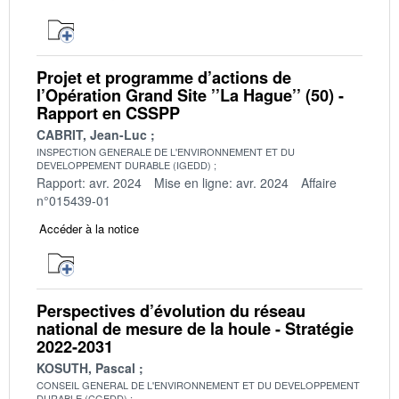
Projet et programme d’actions de
l’Opération Grand Site ’’La Hague’’ (50) -
Rapport en CSSPP
CABRIT, Jean-Luc
INSPECTION GENERALE DE L'ENVIRONNEMENT ET DU
DEVELOPPEMENT DURABLE (IGEDD)
Rapport: avr. 2024
Mise en ligne: avr. 2024
Affaire
n°015439-01
Accéder à la notice
Perspectives d’évolution du réseau
national de mesure de la houle - Stratégie
2022-2031
KOSUTH, Pascal
CONSEIL GENERAL DE L'ENVIRONNEMENT ET DU DEVELOPPEMENT
DURABLE (CGEDD)