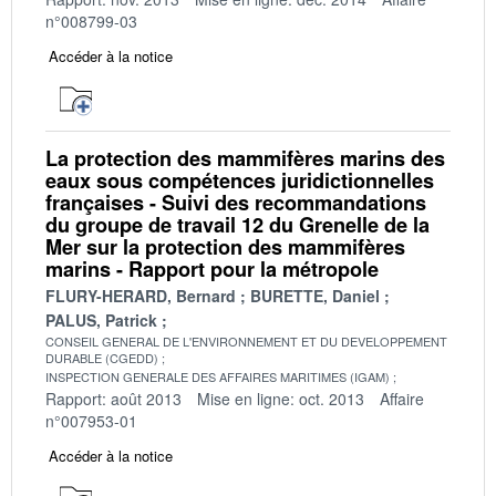
n°008799-03
Accéder à la notice
La protection des mammifères marins des
eaux sous compétences juridictionnelles
françaises - Suivi des recommandations
du groupe de travail 12 du Grenelle de la
Mer sur la protection des mammifères
marins - Rapport pour la métropole
FLURY-HERARD, Bernard
BURETTE, Daniel
PALUS, Patrick
CONSEIL GENERAL DE L'ENVIRONNEMENT ET DU DEVELOPPEMENT
DURABLE (CGEDD)
INSPECTION GENERALE DES AFFAIRES MARITIMES (IGAM)
Rapport: août 2013
Mise en ligne: oct. 2013
Affaire
n°007953-01
Accéder à la notice