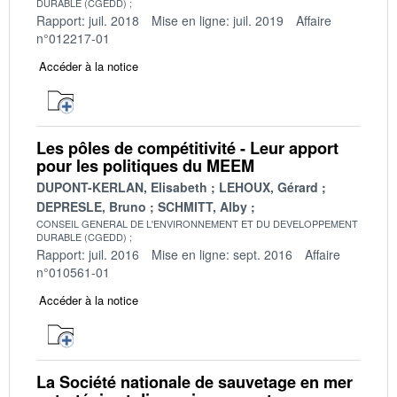
DURABLE (CGEDD)
Rapport: juil. 2018
Mise en ligne: juil. 2019
Affaire
n°012217-01
Accéder à la notice
Les pôles de compétitivité - Leur apport
pour les politiques du MEEM
DUPONT-KERLAN, Elisabeth
LEHOUX, Gérard
DEPRESLE, Bruno
SCHMITT, Alby
CONSEIL GENERAL DE L'ENVIRONNEMENT ET DU DEVELOPPEMENT
DURABLE (CGEDD)
Rapport: juil. 2016
Mise en ligne: sept. 2016
Affaire
n°010561-01
Accéder à la notice
La Société nationale de sauvetage en mer