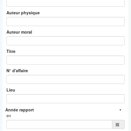
Auteur physique
Auteur moral
Titre
N° d'affaire
Lieu
en