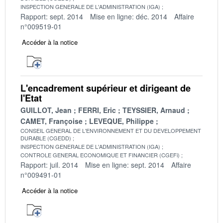
INSPECTION GENERALE DE L'ADMINISTRATION (IGA)
Rapport: sept. 2014
Mise en ligne: déc. 2014
Affaire
n°009519-01
Accéder à la notice
L'encadrement supérieur et dirigeant de
l'Etat
GUILLOT, Jean
FERRI, Eric
TEYSSIER, Arnaud
CAMET, Françoise
LEVEQUE, Philippe
CONSEIL GENERAL DE L'ENVIRONNEMENT ET DU DEVELOPPEMENT
DURABLE (CGEDD)
INSPECTION GENERALE DE L'ADMINISTRATION (IGA)
CONTROLE GENERAL ECONOMIQUE ET FINANCIER (CGEFi)
Rapport: juil. 2014
Mise en ligne: sept. 2014
Affaire
n°009491-01
Accéder à la notice