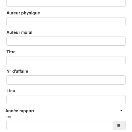
Auteur physique
Auteur moral
Titre
N° d'affaire
Lieu
en