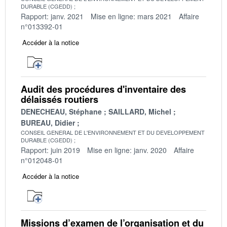
DURABLE (CGEDD)
Rapport: janv. 2021
Mise en ligne: mars 2021
Affaire
n°013392-01
Accéder à la notice
Audit des procédures d'inventaire des
délaissés routiers
DENECHEAU, Stéphane
SAILLARD, Michel
BUREAU, Didier
CONSEIL GENERAL DE L'ENVIRONNEMENT ET DU DEVELOPPEMENT
DURABLE (CGEDD)
Rapport: juin 2019
Mise en ligne: janv. 2020
Affaire
n°012048-01
Accéder à la notice
Missions d’examen de l’organisation et du