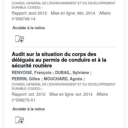
CONSEIL GENERAL DE L'ENVIRONNEMENT ET DU DEVELOPPEMENT
DURABLE (CGEDD)
Rapport: août 2013
Mise en ligne: déc. 2014
Affaire
n°006749-14
Accéder à la notice
Audit sur la situation du corps des
délégués au permis de conduire et à la
sécurité routière
RENVOISE, François
DUBAIL, Sylviane
PERRIN, Gilles
MOUCHARD, Agnès
CONSEIL GENERAL DE L'ENVIRONNEMENT ET DU DEVELOPPEMENT
DURABLE (CGEDD)
Rapport: oct. 2012
Mise en ligne: avr. 2014
Affaire
n°008270-01
Accéder à la notice