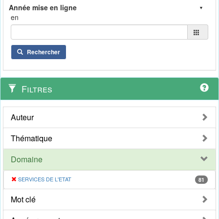
en
Rechercher
Filtres
Auteur
Thématique
Domaine
SERVICES DE L'ETAT
81
Mot clé