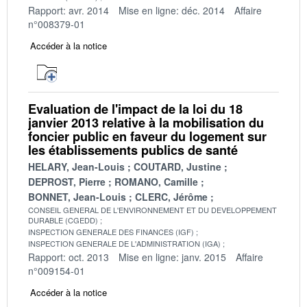
Rapport: avr. 2014
Mise en ligne: déc. 2014
Affaire
n°008379-01
Accéder à la notice
Evaluation de l'impact de la loi du 18
janvier 2013 relative à la mobilisation du
foncier public en faveur du logement sur
les établissements publics de santé
HELARY, Jean-Louis
COUTARD, Justine
DEPROST, Pierre
ROMANO, Camille
BONNET, Jean-Louis
CLERC, Jérôme
CONSEIL GENERAL DE L'ENVIRONNEMENT ET DU DEVELOPPEMENT
DURABLE (CGEDD)
INSPECTION GENERALE DES FINANCES (IGF)
INSPECTION GENERALE DE L'ADMINISTRATION (IGA)
Rapport: oct. 2013
Mise en ligne: janv. 2015
Affaire
n°009154-01
Accéder à la notice