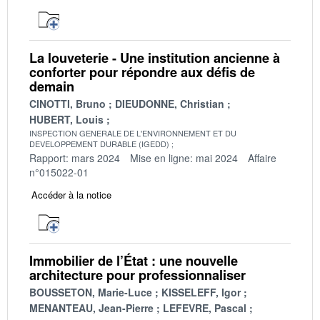
La louveterie - Une institution ancienne à
conforter pour répondre aux défis de
demain
CINOTTI, Bruno
DIEUDONNE, Christian
HUBERT, Louis
INSPECTION GENERALE DE L'ENVIRONNEMENT ET DU
DEVELOPPEMENT DURABLE (IGEDD)
Rapport: mars 2024
Mise en ligne: mai 2024
Affaire
n°015022-01
Accéder à la notice
Immobilier de l’État : une nouvelle
architecture pour professionnaliser
BOUSSETON, Marie-Luce
KISSELEFF, Igor
MENANTEAU, Jean-Pierre
LEFEVRE, Pascal