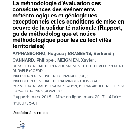
La méthodologie d'évaluation des
conséquences des événements
météorologiques et géologiques
exceptionnels et les conditions de mise en
oeuvre de la solidarité nationale (Rapport,
guide méthodologique et notice
méthodologique pour les collectivités
territoriales)
AYPHASSORHO, Hugues
BRASSENS, Bertrand
CANNARD, Philippe
MEIGNIEN, Xavier
CONSEIL GENERAL DE L'ENVIRONNEMENT ET DU DEVELOPPEMENT
DURABLE (CGEDD)
INSPECTION GENERALE DES FINANCES (IGF)
INSPECTION GENERALE DE L'ADMINISTRATION (IGA)
CONSEIL GENERAL DE L'ALIMENTATION, DE L'AGRICULTURE ET DES
ESPACES RURAUX (CGAAER)
Rapport: mars 2015
Mise en ligne: mars 2017
Affaire
n°009775-01
Accéder à la notice