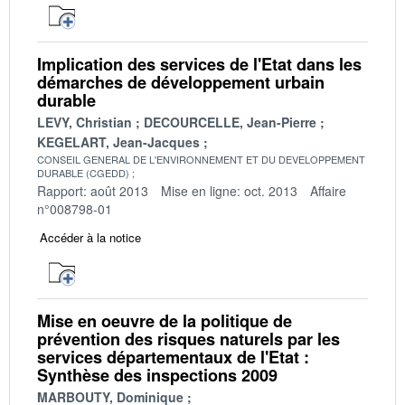
Implication des services de l'Etat dans les
démarches de développement urbain
durable
LEVY, Christian
DECOURCELLE, Jean-Pierre
KEGELART, Jean-Jacques
CONSEIL GENERAL DE L'ENVIRONNEMENT ET DU DEVELOPPEMENT
DURABLE (CGEDD)
Rapport: août 2013
Mise en ligne: oct. 2013
Affaire
n°008798-01
Accéder à la notice
Mise en oeuvre de la politique de
prévention des risques naturels par les
services départementaux de l'Etat :
Synthèse des inspections 2009
MARBOUTY, Dominique