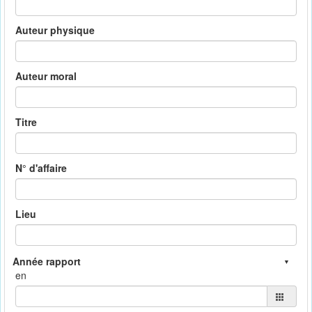
Auteur physique
Auteur moral
Titre
N° d'affaire
Lieu
en