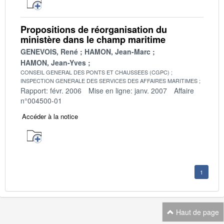
Propositions de réorganisation du
ministère dans le champ maritime
GENEVOIS, René
HAMON, Jean-Marc
HAMON, Jean-Yves
CONSEIL GENERAL DES PONTS ET CHAUSSEES (CGPC)
INSPECTION GENERALE DES SERVICES DES AFFAIRES MARITIMES
Rapport: févr. 2006
Mise en ligne: janv. 2007
Affaire
n°004500-01
Accéder à la notice
1
Haut de page