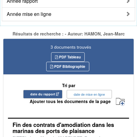
Année rapport
Année mise en ligne
Résultats de recherche : - Auteur: HAMON, Jean-Marc
3 documents trouvés
PDF Tableau
PDF Bibliographie
Tri par
date du rapport
date de mise en ligne
Ajouter tous les documents de la page
Fin des contrats d'amodiation dans les
marinas des ports de plaisance