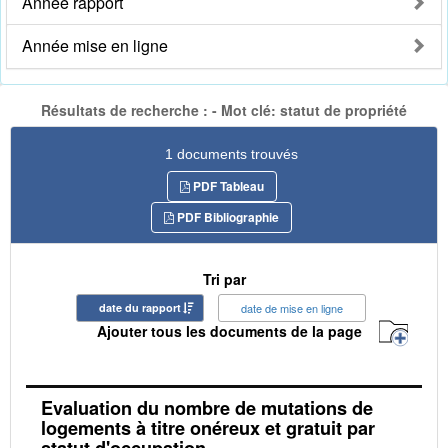
Année rapport
Année mise en ligne
Résultats de recherche : - Mot clé: statut de propriété
1 documents trouvés
PDF Tableau
PDF Bibliographie
Tri par
date du rapport
date de mise en ligne
Ajouter tous les documents de la page
Evaluation du nombre de mutations de
logements à titre onéreux et gratuit par
statut d'occupation