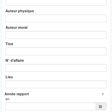
Auteur physique
Auteur moral
Titre
N° d'affaire
Lieu
en