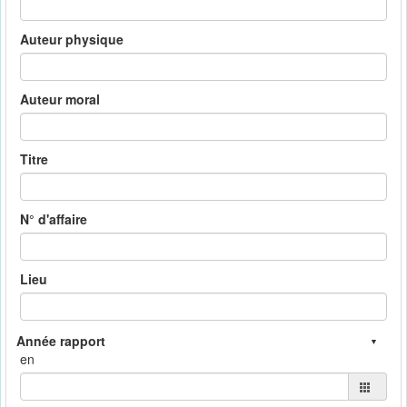
Auteur physique
Auteur moral
Titre
N° d'affaire
Lieu
en