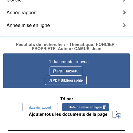
Année rapport
Année mise en ligne
Résultats de recherche : - Thématique: FONCIER -
PROPRIETE, Auteur: CAMUS, Jean
1 documents trouvés
PDF Tableau
PDF Bibliographie
Tri par
date du rapport
date de mise en ligne
Ajouter tous les documents de la page