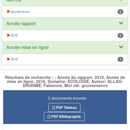
gouvernance
1
Année rapport
2015
1
Année mise en ligne
2016
1
Résultats de recherche : - Année du rapport: 2015, Année de
mise en ligne: 2016, Domaine: ECOLOGIE, Auteur: ALLAG-
DHUISME, Fabienne, Mot clé: gouvernance
1 documents trouvés
PDF Tableau
PDF Bibliographie