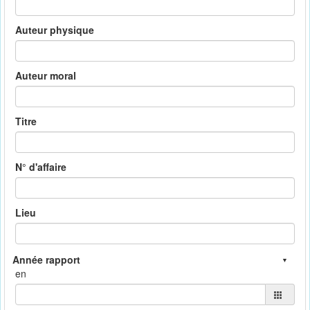
Auteur physique
Auteur moral
Titre
N° d'affaire
Lieu
en