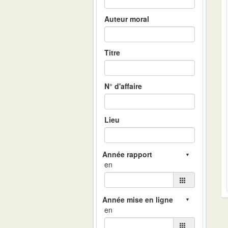
Auteur moral
Titre
N° d'affaire
Lieu
en
en