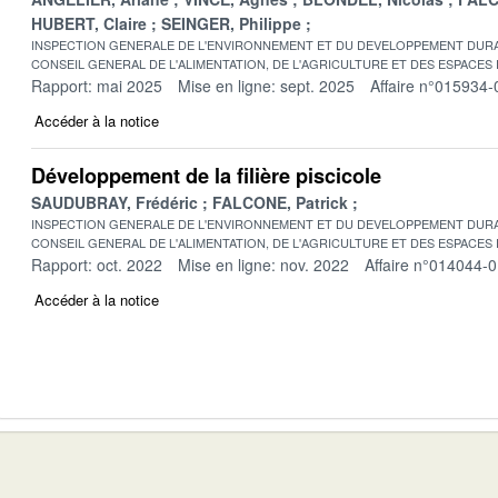
HUBERT, Claire
SEINGER, Philippe
INSPECTION GENERALE DE L'ENVIRONNEMENT ET DU DEVELOPPEMENT DURA
CONSEIL GENERAL DE L'ALIMENTATION, DE L'AGRICULTURE ET DES ESPACES
Rapport: mai 2025
Mise en ligne: sept. 2025
Affaire n°015934-
Accéder à la notice
Développement de la filière piscicole
SAUDUBRAY, Frédéric
FALCONE, Patrick
INSPECTION GENERALE DE L'ENVIRONNEMENT ET DU DEVELOPPEMENT DURA
CONSEIL GENERAL DE L'ALIMENTATION, DE L'AGRICULTURE ET DES ESPACES
Rapport: oct. 2022
Mise en ligne: nov. 2022
Affaire n°014044-
Accéder à la notice