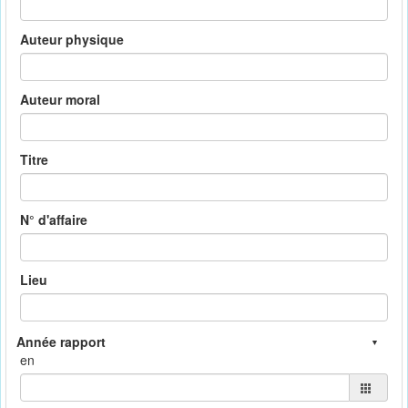
Auteur physique
Auteur moral
Titre
N° d'affaire
Lieu
en