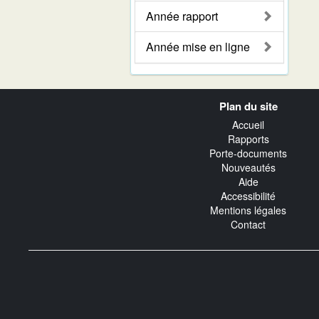
Année rapport
Année mise en ligne
Navigation
Plan du site
transverse
Accueil
Rapports
Porte-documents
Nouveautés
Aide
Accessibilité
Mentions légales
Contact