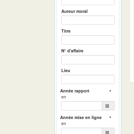
Auteur moral
Titre
N° d'affaire
Lieu
en
en