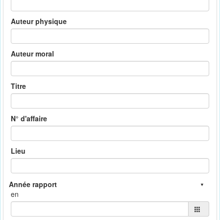
Auteur physique
Auteur moral
Titre
N° d'affaire
Lieu
en