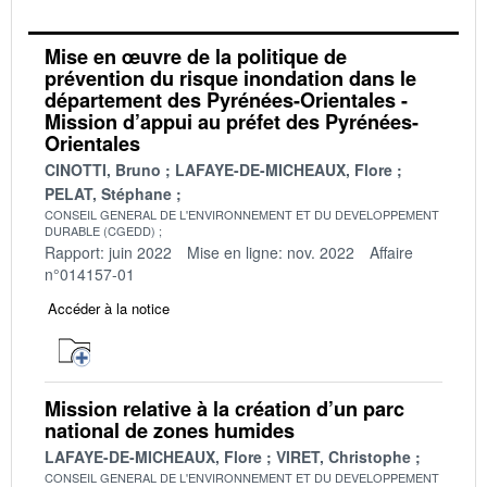
Mise en œuvre de la politique de
prévention du risque inondation dans le
département des Pyrénées-Orientales -
Mission d’appui au préfet des Pyrénées-
Orientales
CINOTTI, Bruno
LAFAYE-DE-MICHEAUX, Flore
PELAT, Stéphane
CONSEIL GENERAL DE L'ENVIRONNEMENT ET DU DEVELOPPEMENT
DURABLE (CGEDD)
Rapport: juin 2022
Mise en ligne: nov. 2022
Affaire
n°014157-01
Accéder à la notice
Mission relative à la création d’un parc
national de zones humides
LAFAYE-DE-MICHEAUX, Flore
VIRET, Christophe
CONSEIL GENERAL DE L'ENVIRONNEMENT ET DU DEVELOPPEMENT