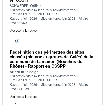
SCHWERER, Odile
INSPECTION GENERALE DE L'ENVIRONNEMENT ET DU
DEVELOPPEMENT DURABLE (IGEDD)
Rapport: juin 2026
Mise en ligne: juin 2026
Affaire
n°016594-01
Accéder à la notice
Redéfinition des périmètres des sites
classés (platane et grottes de Calès) de la
commune de Lamanon (Bouches-du-
Rhône) - Rapport en CSSPP
BRENTRUP, Serge
INSPECTION GENERALE DE L'ENVIRONNEMENT ET DU
DEVELOPPEMENT DURABLE (IGEDD)
Rapport: juin 2026
Mise en ligne: juin 2026
Affaire
n°014711-02
Accéder à la notice