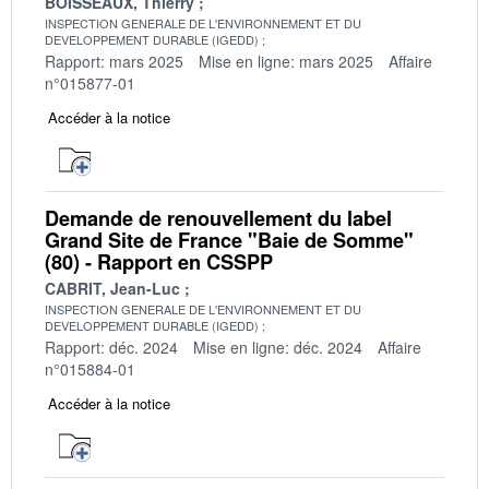
BOISSEAUX, Thierry
INSPECTION GENERALE DE L'ENVIRONNEMENT ET DU
DEVELOPPEMENT DURABLE (IGEDD)
Rapport: mars 2025
Mise en ligne: mars 2025
Affaire
n°015877-01
Accéder à la notice
Demande de renouvellement du label
Grand Site de France "Baie de Somme"
(80) - Rapport en CSSPP
CABRIT, Jean-Luc
INSPECTION GENERALE DE L'ENVIRONNEMENT ET DU
DEVELOPPEMENT DURABLE (IGEDD)
Rapport: déc. 2024
Mise en ligne: déc. 2024
Affaire
n°015884-01
Accéder à la notice