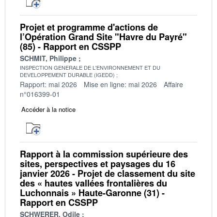
Projet et programme d'actions de
l’Opération Grand Site "Havre du Payré"
(85) - Rapport en CSSPP
SCHMIT, Philippe
INSPECTION GENERALE DE L'ENVIRONNEMENT ET DU
DEVELOPPEMENT DURABLE (IGEDD)
Rapport: mai 2026
Mise en ligne: mai 2026
Affaire
n°016399-01
Accéder à la notice
Rapport à la commission supérieure des
sites, perspectives et paysages du 16
janvier 2026 - Projet de classement du site
des « hautes vallées frontalières du
Luchonnais » Haute-Garonne (31) -
Rapport en CSSPP
SCHWERER, Odile