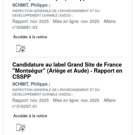
SCHMIT, Philippe
INSPECTION GENERALE DE L'ENVIRONNEMENT ET DU
DEVELOPPEMENT DURABLE (IGEDD)
Rapport: nov. 2025
Mise en ligne: nov. 2025
Affaire
n°009881-03
Accéder à la notice
Candidature au label Grand Site de France
"Montségur" (Ariège et Aude) - Rapport en
CSSPP
SCHMIT, Philippe
INSPECTION GENERALE DE L'ENVIRONNEMENT ET DU
DEVELOPPEMENT DURABLE (IGEDD)
Rapport: nov. 2025
Mise en ligne: nov. 2025
Affaire
n°016297-01
Accéder à la notice