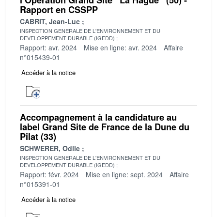
Rapport en CSSPP
CABRIT, Jean-Luc
INSPECTION GENERALE DE L'ENVIRONNEMENT ET DU
DEVELOPPEMENT DURABLE (IGEDD)
Rapport: avr. 2024
Mise en ligne: avr. 2024
Affaire
n°015439-01
Accéder à la notice
Accompagnement à la candidature au
label Grand Site de France de la Dune du
Pilat (33)
SCHWERER, Odile
INSPECTION GENERALE DE L'ENVIRONNEMENT ET DU
DEVELOPPEMENT DURABLE (IGEDD)
Rapport: févr. 2024
Mise en ligne: sept. 2024
Affaire
n°015391-01
Accéder à la notice