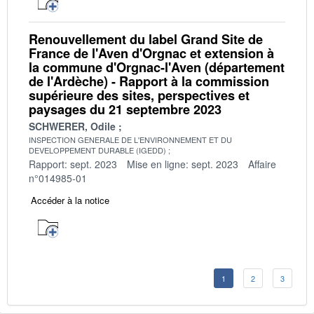
Renouvellement du label Grand Site de
France de l'Aven d'Orgnac et extension à
la commune d'Orgnac-l'Aven (département
de l'Ardèche) - Rapport à la commission
supérieure des sites, perspectives et
paysages du 21 septembre 2023
SCHWERER, Odile
INSPECTION GENERALE DE L'ENVIRONNEMENT ET DU
DEVELOPPEMENT DURABLE (IGEDD)
Rapport: sept. 2023
Mise en ligne: sept. 2023
Affaire
n°014985-01
Accéder à la notice
1
2
3