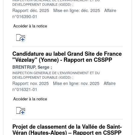
DEVELOPPEMENT DURABLE (IGEDD)
Rapport: déc. 2025
Mise en ligne: déc. 2025
Affaire
n°016390-01
Accéder à la notice
Candidature au label Grand Site de France
"Vézelay" (Yonne) - Rapport en CSSPP
BRENTRUP, Serge
INSPECTION GENERALE DE L'ENVIRONNEMENT ET DU
DEVELOPPEMENT DURABLE (IGEDD)
Rapport: nov. 2025
Mise en ligne: nov. 2025
Affaire
n°016321-01
Accéder à la notice
Projet de classement de la Vallée de Saint-
Véran (Hautes-Alpes) – Rapport en CSSPP