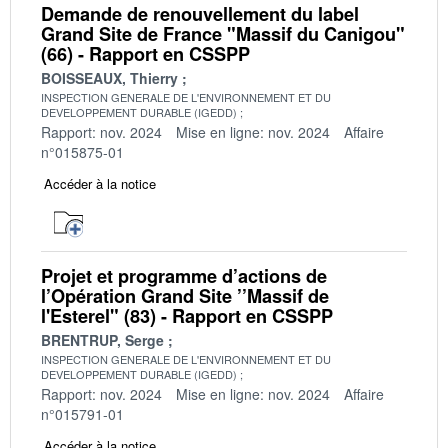
Demande de renouvellement du label
Grand Site de France "Massif du Canigou"
(66) - Rapport en CSSPP
BOISSEAUX, Thierry
INSPECTION GENERALE DE L'ENVIRONNEMENT ET DU
DEVELOPPEMENT DURABLE (IGEDD)
Rapport: nov. 2024
Mise en ligne: nov. 2024
Affaire
n°015875-01
Accéder à la notice
Projet et programme d’actions de
l’Opération Grand Site ’’Massif de
l'Esterel" (83) - Rapport en CSSPP
BRENTRUP, Serge
INSPECTION GENERALE DE L'ENVIRONNEMENT ET DU
DEVELOPPEMENT DURABLE (IGEDD)
Rapport: nov. 2024
Mise en ligne: nov. 2024
Affaire
n°015791-01
Accéder à la notice