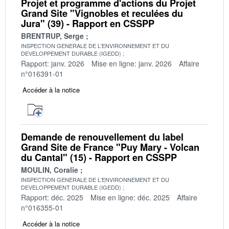
Projet et programme d'actions du Projet
Grand Site "Vignobles et reculées du
Jura" (39) - Rapport en CSSPP
BRENTRUP, Serge
INSPECTION GENERALE DE L'ENVIRONNEMENT ET DU
DEVELOPPEMENT DURABLE (IGEDD)
Rapport: janv. 2026
Mise en ligne: janv. 2026
Affaire
n°016391-01
Accéder à la notice
Demande de renouvellement du label
Grand Site de France "Puy Mary - Volcan
du Cantal" (15) - Rapport en CSSPP
MOULIN, Coralie
INSPECTION GENERALE DE L'ENVIRONNEMENT ET DU
DEVELOPPEMENT DURABLE (IGEDD)
Rapport: déc. 2025
Mise en ligne: déc. 2025
Affaire
n°016355-01
Accéder à la notice