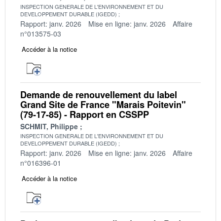
INSPECTION GENERALE DE L'ENVIRONNEMENT ET DU
DEVELOPPEMENT DURABLE (IGEDD)
Rapport: janv. 2026
Mise en ligne: janv. 2026
Affaire
n°013575-03
Accéder à la notice
Demande de renouvellement du label
Grand Site de France "Marais Poitevin"
(79-17-85) - Rapport en CSSPP
SCHMIT, Philippe
INSPECTION GENERALE DE L'ENVIRONNEMENT ET DU
DEVELOPPEMENT DURABLE (IGEDD)
Rapport: janv. 2026
Mise en ligne: janv. 2026
Affaire
n°016396-01
Accéder à la notice