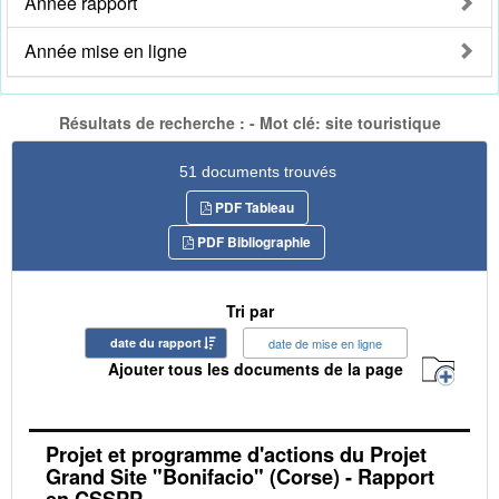
Année rapport
Année mise en ligne
Résultats de recherche : - Mot clé: site touristique
51 documents trouvés
PDF Tableau
PDF Bibliographie
Tri par
date du rapport
date de mise en ligne
Ajouter tous les documents de la page
Projet et programme d'actions du Projet
Grand Site "Bonifacio" (Corse) - Rapport
en CSSPP