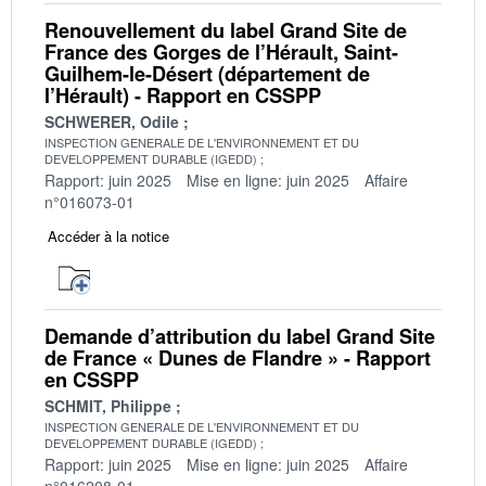
Renouvellement du label Grand Site de
France des Gorges de l’Hérault, Saint-
Guilhem-le-Désert (département de
l’Hérault) - Rapport en CSSPP
SCHWERER, Odile
INSPECTION GENERALE DE L'ENVIRONNEMENT ET DU
DEVELOPPEMENT DURABLE (IGEDD)
Rapport: juin 2025
Mise en ligne: juin 2025
Affaire
n°016073-01
Accéder à la notice
Demande d’attribution du label Grand Site
de France « Dunes de Flandre » - Rapport
en CSSPP
SCHMIT, Philippe
INSPECTION GENERALE DE L'ENVIRONNEMENT ET DU
DEVELOPPEMENT DURABLE (IGEDD)
Rapport: juin 2025
Mise en ligne: juin 2025
Affaire
n°016208-01