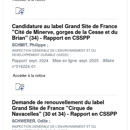
Candidature au label Grand Site de France
"Cité de Minerve, gorges de la Cesse et du
Brian" (34) - Rapport en CSSPP
SCHMIT, Philippe
INSPECTION GENERALE DE L'ENVIRONNEMENT ET DU
DEVELOPPEMENT DURABLE (IGEDD)
Rapport: sept. 2024
Mise en ligne: sept. 2025
Affaire
n°016224-01
Accéder à la notice
Demande de renouvellement du label
Grand Site de France "Cirque de
Navacelles" (30 et 34) - Rapport en CSSPP
SCHWERER, Odile
INSPECTION GENERALE DE L'ENVIRONNEMENT ET DU