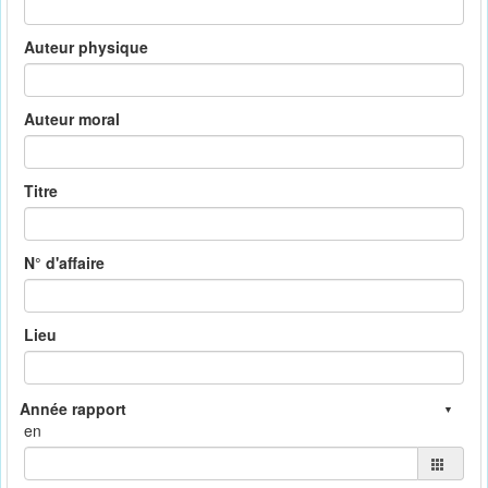
Auteur physique
Auteur moral
Titre
N° d'affaire
Lieu
en