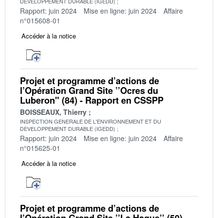
DEVELOPPEMENT DURABLE (IGEDD)
Rapport: juin 2024
Mise en ligne: juin 2024
Affaire
n°015608-01
Accéder à la notice
Projet et programme d’actions de
l’Opération Grand Site ’’Ocres du
Luberon" (84) - Rapport en CSSPP
BOISSEAUX, Thierry
INSPECTION GENERALE DE L'ENVIRONNEMENT ET DU
DEVELOPPEMENT DURABLE (IGEDD)
Rapport: juin 2024
Mise en ligne: juin 2024
Affaire
n°015625-01
Accéder à la notice
Projet et programme d’actions de
l’Opération Grand Site ’’La Hague’’ (50) -