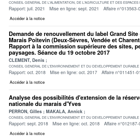
CONSEIL GENERAL DE L'ALIMENTATION, DE L'AGRICULTURE ET DES ESPACES
Rapport: juil. 2021
Mise en ligne: sept. 2021
Affaire n°013563-
Accéder à la notice
Demande de renouvellement du label Grand Site
Marais Poitevin (Deux-Sèvres, Vendée et Charent
Rapport à la commission supérieure des sites, p
paysages. Séance du 19 octobre 2017
CLEMENT, Denis
CONSEIL GENERAL DE L'ENVIRONNEMENT ET DU DEVELOPPEMENT DURABLE
Rapport: oct. 2018
Mise en ligne: oct. 2017
Affaire n°011451-0
Accéder à la notice
Analyse des possibilités d'extension de la réserv
nationale du marais d'Yves
PERRON, Gilles
MAKALA, Annick
CONSEIL GENERAL DE L'ENVIRONNEMENT ET DU DEVELOPPEMENT DURABLE
Rapport: sept. 2018
Mise en ligne: oct. 2018
Affaire n°012187-
Accéder à la notice