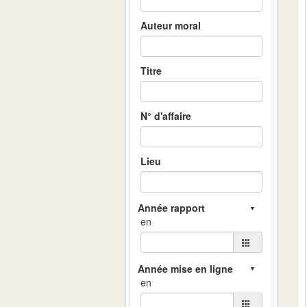
Auteur moral
Titre
N° d'affaire
Lieu
en
en