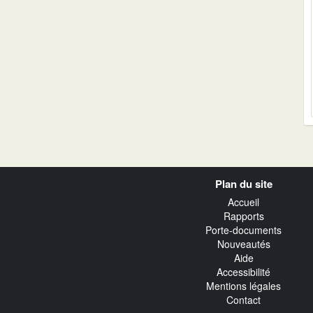
Navigation
Plan du site
transverse
Accueil
Rapports
Porte-documents
Nouveautés
Aide
Accessibilité
Mentions légales
Contact