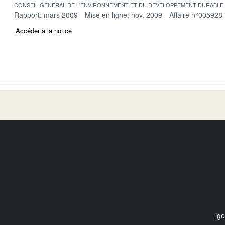
CONSEIL GENERAL DE L'ENVIRONNEMENT ET DU DEVELOPPEMENT DURABLE
Rapport: mars 2009
Mise en ligne: nov. 2009
Affaire n°005928
Accéder à la notice
ig