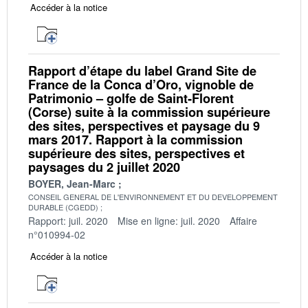
Accéder à la notice
Rapport d’étape du label Grand Site de
France de la Conca d’Oro, vignoble de
Patrimonio – golfe de Saint‐Florent
(Corse) suite à la commission supérieure
des sites, perspectives et paysage du 9
mars 2017. Rapport à la commission
supérieure des sites, perspectives et
paysages du 2 juillet 2020
BOYER, Jean-Marc
CONSEIL GENERAL DE L'ENVIRONNEMENT ET DU DEVELOPPEMENT
DURABLE (CGEDD)
Rapport: juil. 2020
Mise en ligne: juil. 2020
Affaire
n°010994-02
Accéder à la notice