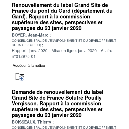
Renouvellement du label Grand Site de
France du pont du Gard (département du
Gard). Rapport à la commission
supérieure des sites, perspectives et
paysages du 23 janvier 2020
BOYER, Jean-Marc
CONSEIL GENERAL DE L'ENVIRONNEMENT ET DU DEVELOPPEMENT
DURABLE (CGEDD)
Rapport: janv. 2020
Mise en ligne: janv. 2020
Affaire
n°012975-01
Accéder à la notice
Demande de renouvellement du label
Grand Site de France Solutré Pouilly
Vergisson. Rapport à la commission
supérieure des sites, perspectives et
paysages du 23 janvier 2020
BOISSEAUX, Thierry
CONSEIL GENERAL DE L'ENVIRONNEMENT ET DU DEVELOPPEMENT