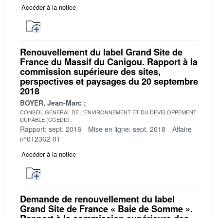
Accéder à la notice
Renouvellement du label Grand Site de
France du Massif du Canigou. Rapport à la
commission supérieure des sites,
perspectives et paysages du 20 septembre
2018
BOYER, Jean-Marc
CONSEIL GENERAL DE L'ENVIRONNEMENT ET DU DEVELOPPEMENT
DURABLE (CGEDD)
Rapport: sept. 2018
Mise en ligne: sept. 2018
Affaire
n°012362-01
Accéder à la notice
Demande de renouvellement du label
Grand Site de France « Baie de Somme ».