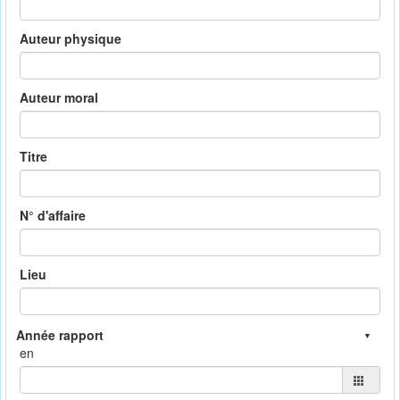
Auteur physique
Auteur moral
Titre
N° d'affaire
Lieu
en