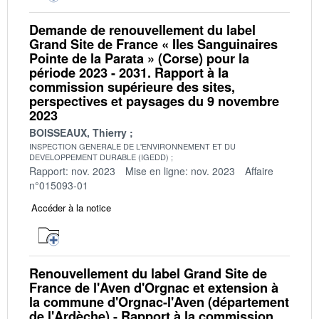
Demande de renouvellement du label
Grand Site de France « Iles Sanguinaires
Pointe de la Parata » (Corse) pour la
période 2023 - 2031. Rapport à la
commission supérieure des sites,
perspectives et paysages du 9 novembre
2023
BOISSEAUX, Thierry
INSPECTION GENERALE DE L'ENVIRONNEMENT ET DU
DEVELOPPEMENT DURABLE (IGEDD)
Rapport: nov. 2023
Mise en ligne: nov. 2023
Affaire
n°015093-01
Accéder à la notice
Renouvellement du label Grand Site de
France de l'Aven d'Orgnac et extension à
la commune d'Orgnac-l'Aven (département
de l'Ardèche) - Rapport à la commission