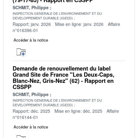
SCHMIT, Philippe
INSPECTION GENERALE DE L'ENVIRONNEMENT ET DU
DEVELOPPEMENT DURABLE (IGEDD)
Rapport: janv. 2026
Mise en ligne: janv. 2026
Affaire
n°016396-01
Accéder à la notice
Demande de renouvellement du label
Grand Site de France "Les Deux-Caps,
Blanc-Nez, Gris-Nez" (62) - Rapport en
CSSPP
SCHMIT, Philippe
INSPECTION GENERALE DE L'ENVIRONNEMENT ET DU
DEVELOPPEMENT DURABLE (IGEDD)
Rapport: déc. 2025
Mise en ligne: déc. 2025
Affaire
n°016144-01
Accéder à la notice