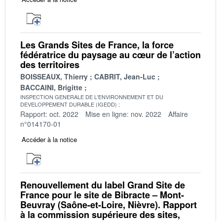
Les Grands Sites de France, la force
fédératrice du paysage au cœur de l’action
des territoires
BOISSEAUX, Thierry
CABRIT, Jean-Luc
BACCAINI, Brigitte
INSPECTION GENERALE DE L'ENVIRONNEMENT ET DU
DEVELOPPEMENT DURABLE (IGEDD)
Rapport: oct. 2022
Mise en ligne: nov. 2022
Affaire
n°014170-01
Accéder à la notice
Renouvellement du label Grand Site de
France pour le site de Bibracte – Mont-
Beuvray (Saône-et-Loire, Nièvre). Rapport
à la commission supérieure des sites,