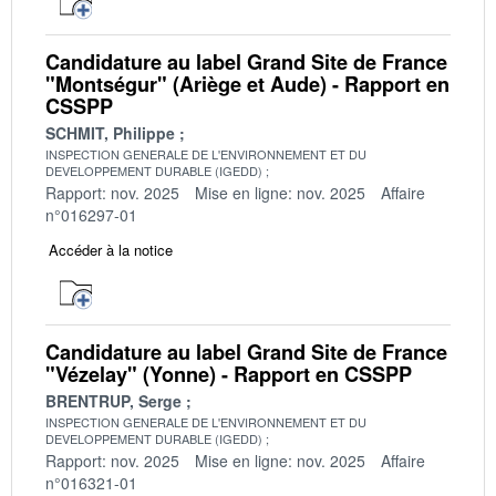
Candidature au label Grand Site de France
"Montségur" (Ariège et Aude) - Rapport en
CSSPP
SCHMIT, Philippe
INSPECTION GENERALE DE L'ENVIRONNEMENT ET DU
DEVELOPPEMENT DURABLE (IGEDD)
Rapport: nov. 2025
Mise en ligne: nov. 2025
Affaire
n°016297-01
Accéder à la notice
Candidature au label Grand Site de France
"Vézelay" (Yonne) - Rapport en CSSPP
BRENTRUP, Serge
INSPECTION GENERALE DE L'ENVIRONNEMENT ET DU
DEVELOPPEMENT DURABLE (IGEDD)
Rapport: nov. 2025
Mise en ligne: nov. 2025
Affaire
n°016321-01