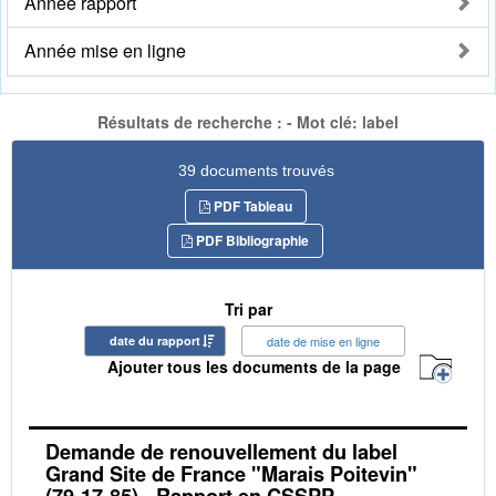
Année rapport
Année mise en ligne
Résultats de recherche : - Mot clé: label
39 documents trouvés
PDF Tableau
PDF Bibliographie
Tri par
date du rapport
date de mise en ligne
Ajouter tous les documents de la page
Demande de renouvellement du label
Grand Site de France "Marais Poitevin"
(79-17-85) - Rapport en CSSPP