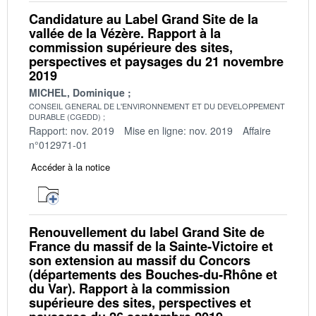
Candidature au Label Grand Site de la
vallée de la Vézère. Rapport à la
commission supérieure des sites,
perspectives et paysages du 21 novembre
2019
MICHEL, Dominique
CONSEIL GENERAL DE L'ENVIRONNEMENT ET DU DEVELOPPEMENT
DURABLE (CGEDD)
Rapport: nov. 2019
Mise en ligne: nov. 2019
Affaire
n°012971-01
Accéder à la notice
Renouvellement du label Grand Site de
France du massif de la Sainte‐Victoire et
son extension au massif du Concors
(départements des Bouches‐du‐Rhône et
du Var). Rapport à la commission
supérieure des sites, perspectives et