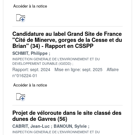
Accéder à la notice
Candidature au label Grand Site de France
"Cité de Minerve, gorges de la Cesse et du
Brian" (34) - Rapport en CSSPP
SCHMIT, Philippe
INSPECTION GENERALE DE L'ENVIRONNEMENT ET DU
DEVELOPPEMENT DURABLE (IGEDD)
Rapport: sept. 2024
Mise en ligne: sept. 2025
Affaire
n°016224-01
Accéder à la notice
Projet de véloroute dans le site classé des
dunes de Gavres (56)
CABRIT, Jean-Luc
BANOUN, Sylvie
INSPECTION GENERALE DE L'ENVIRONNEMENT ET DU