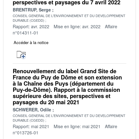
perspectives et paysages du 7 avril 2022
BRENTRUP, Serge
CONSEIL GENERAL DE L'ENVIRONNEMENT ET DU DEVELOPPEMENT
DURABLE (CGEDD)
Rapport: avr. 2022
Mise en ligne: avr. 2022
Affaire
n°014311-01
Accéder à la notice
Renouvellement du label Grand Site de
France du Puy de Dôme et son extension
à la Chaîne des Puys (département du
Puy-de-Dôme). Rapport à la commission
supérieure des sites, perspectives et
paysages du 20 mai 2021
SCHWERER, Odile
CONSEIL GENERAL DE L'ENVIRONNEMENT ET DU DEVELOPPEMENT
DURABLE (CGEDD)
Rapport: mai 2021
Mise en ligne: mai 2021
Affaire
n°013726-01