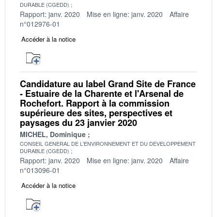
DURABLE (CGEDD)
Rapport: janv. 2020
Mise en ligne: janv. 2020
Affaire
n°012976-01
Accéder à la notice
Candidature au label Grand Site de France
- Estuaire de la Charente et l'Arsenal de
Rochefort. Rapport à la commission
supérieure des sites, perspectives et
paysages du 23 janvier 2020
MICHEL, Dominique
CONSEIL GENERAL DE L'ENVIRONNEMENT ET DU DEVELOPPEMENT
DURABLE (CGEDD)
Rapport: janv. 2020
Mise en ligne: janv. 2020
Affaire
n°013096-01
Accéder à la notice