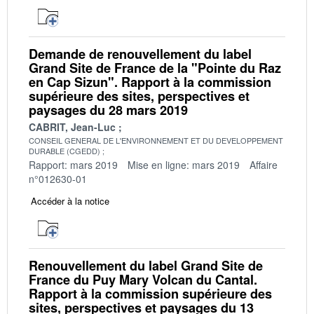
Demande de renouvellement du label
Grand Site de France de la "Pointe du Raz
en Cap Sizun". Rapport à la commission
supérieure des sites, perspectives et
paysages du 28 mars 2019
CABRIT, Jean-Luc
CONSEIL GENERAL DE L'ENVIRONNEMENT ET DU DEVELOPPEMENT
DURABLE (CGEDD)
Rapport: mars 2019
Mise en ligne: mars 2019
Affaire
n°012630-01
Accéder à la notice
Renouvellement du label Grand Site de
France du Puy Mary Volcan du Cantal.
Rapport à la commission supérieure des
sites, perspectives et paysages du 13