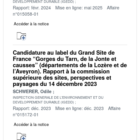
DEVELOPPEMENT DURABLE (IGEDD)
Rapport: févr. 2024
Mise en ligne: mai 2025
Affaire
n°015058-01
Accéder à la notice
Candidature au label du Grand Site de
France “Gorges du Tarn, de la Jonte et
causses” (départements de la Lozère et de
l’Aveyron). Rapport à la commission
supérieure des sites, perspectives et
paysages du 14 décembre 2023
SCHWERER, Odile
INSPECTION GENERALE DE L'ENVIRONNEMENT ET DU
DEVELOPPEMENT DURABLE (IGEDD)
Rapport: déc. 2023
Mise en ligne: déc. 2023
Affaire
n°015172-01
Accéder à la notice