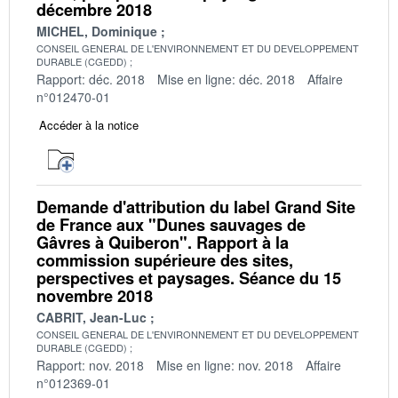
décembre 2018
MICHEL, Dominique
CONSEIL GENERAL DE L'ENVIRONNEMENT ET DU DEVELOPPEMENT
DURABLE (CGEDD)
Rapport: déc. 2018
Mise en ligne: déc. 2018
Affaire
n°012470-01
Accéder à la notice
Demande d'attribution du label Grand Site
de France aux "Dunes sauvages de
Gâvres à Quiberon". Rapport à la
commission supérieure des sites,
perspectives et paysages. Séance du 15
novembre 2018
CABRIT, Jean-Luc
CONSEIL GENERAL DE L'ENVIRONNEMENT ET DU DEVELOPPEMENT
DURABLE (CGEDD)
Rapport: nov. 2018
Mise en ligne: nov. 2018
Affaire
n°012369-01