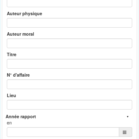
Auteur physique
Auteur moral
Titre
N° d'affaire
Lieu
en