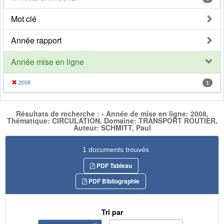
Mot clé
Année rapport
Année mise en ligne
2008
1
Résultats de recherche : - Année de mise en ligne: 2008,
Thématique: CIRCULATION, Domaine: TRANSPORT ROUTIER,
Auteur: SCHMITT, Paul
1 documents trouvés
PDF Tableau
PDF Bibliographie
Tri par