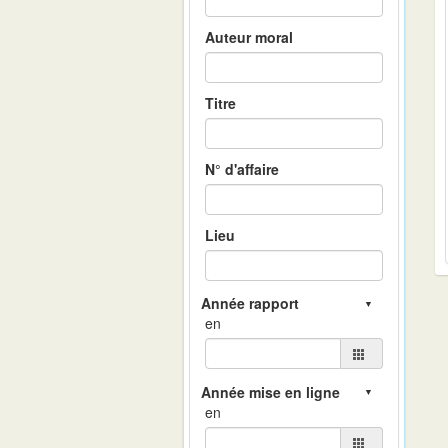
Auteur moral
Titre
N° d'affaire
Lieu
en
en