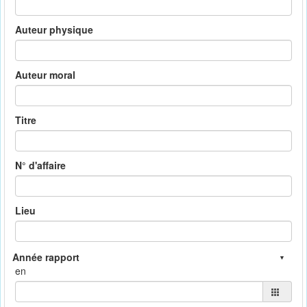
Auteur physique
Auteur moral
Titre
N° d'affaire
Lieu
en