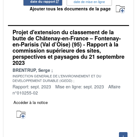
date du rapport
date de mise en ligne
Ajouter tous les documents de la page
Projet d'extension du classement de la
butte de Châtenay-en-France – Fontenay-
en-Parisis (Val d’Oise) (95) - Rapport à la
commission supérieure des sites,
perspectives et paysages du 21 septembre
2023
BRENTRUP, Serge
INSPECTION GENERALE DE L'ENVIRONNEMENT ET DU
DEVELOPPEMENT DURABLE (IGEDD)
Rapport: sept. 2023
Mise en ligne: sept. 2023
Affaire
n°010255-02
Accéder à la notice
1