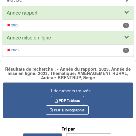
Année rapport
2023
1
Année mise en ligne
2023
1
Résultats de recherche : - Année du rapport: 2023, Année de
mise en ligne: 2023, Thématique: AMENAGEMENT RURAL,
Auteur: BRENTRUP, Serge
1 documents trouvés
PDF Tableau
PDF Bibliographie
Tri par