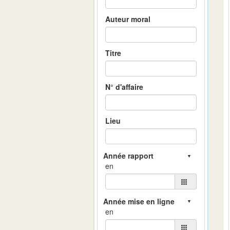
Auteur moral
Titre
N° d'affaire
Lieu
en
en