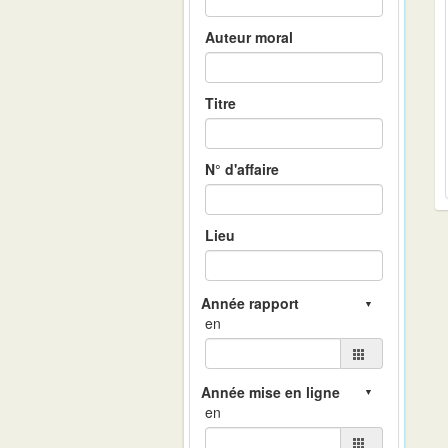
Auteur moral
Titre
N° d'affaire
Lieu
en
en