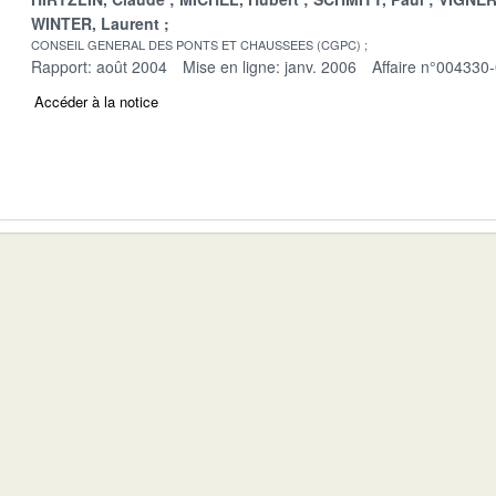
WINTER, Laurent
CONSEIL GENERAL DES PONTS ET CHAUSSEES (CGPC)
Rapport: août 2004
Mise en ligne: janv. 2006
Affaire n°004330
Accéder à la notice