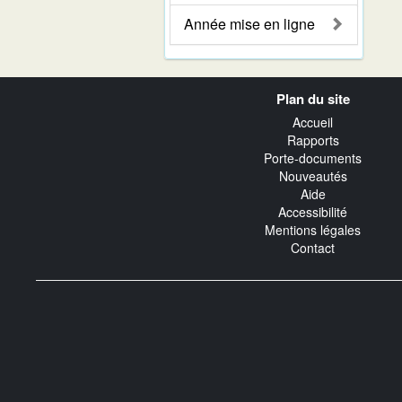
Année mise en ligne
Navigation
Plan du site
transverse
Accueil
Rapports
Porte-documents
Nouveautés
Aide
Accessibilité
Mentions légales
Contact