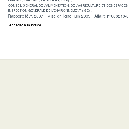
CONSEIL GENERAL DE L'ALIMENTATION, DE L'AGRICULTURE ET DES ESPACES
INSPECTION GENERALE DE L'ENVIRONNEMENT (IGE)
Rapport: févr. 2007
Mise en ligne: juin 2009
Affaire n°006218-
Accéder à la notice