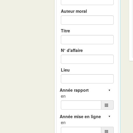
Auteur moral
Titre
N° d'affaire
Lieu
en
en