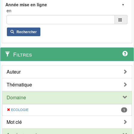
en
Rechercher
Filtres
Auteur
Thématique
Domaine
ECOLOGIE
1
Mot clé