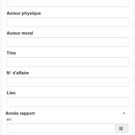
Auteur physique
Auteur moral
Titre
N° d'affaire
Lieu
en