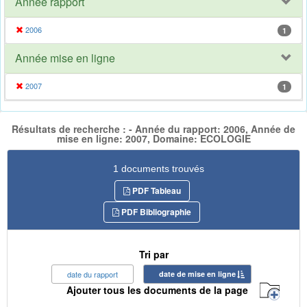
Année rapport
2006
1
Année mise en ligne
2007
1
Résultats de recherche : - Année du rapport: 2006, Année de
mise en ligne: 2007, Domaine: ECOLOGIE
1 documents trouvés
PDF Tableau
PDF Bibliographie
Tri par
date du rapport
date de mise en ligne
Ajouter tous les documents de la page