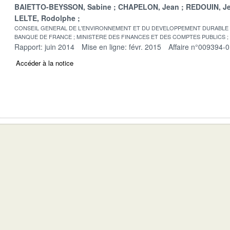
BAIETTO-BEYSSON, Sabine
CHAPELON, Jean
REDOUIN, Je
LELTE, Rodolphe
CONSEIL GENERAL DE L'ENVIRONNEMENT ET DU DEVELOPPEMENT DURABLE
BANQUE DE FRANCE
MINISTERE DES FINANCES ET DES COMPTES PUBLICS
Rapport: juin 2014
Mise en ligne: févr. 2015
Affaire n°009394-
Accéder à la notice