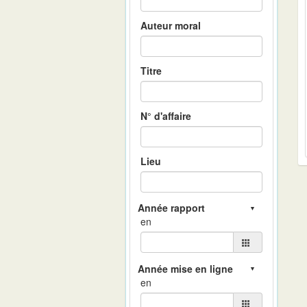
Auteur moral
Titre
N° d'affaire
Lieu
en
en