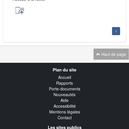
1
Haut de page
Navigation
Plan du site
transverse
Accueil
Rapports
Porte-documents
Nouveautés
Aide
Accessibilité
Mentions légales
Contact
Les sites publics