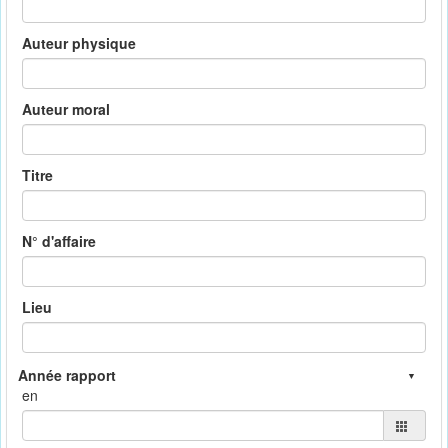
Auteur physique
Auteur moral
Titre
N° d'affaire
Lieu
en