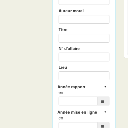
Auteur moral
Titre
N° d'affaire
Lieu
en
en