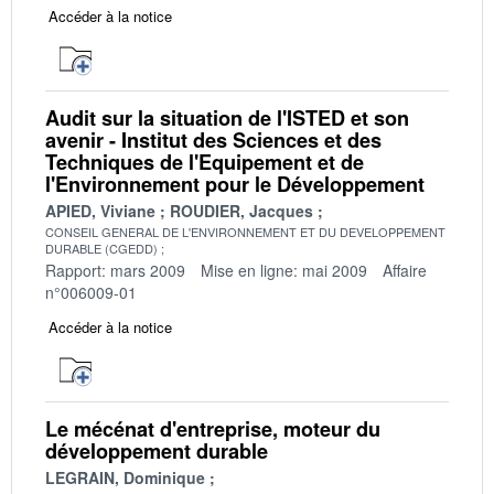
Accéder à la notice
Audit sur la situation de l'ISTED et son
avenir - Institut des Sciences et des
Techniques de l'Equipement et de
l'Environnement pour le Développement
APIED, Viviane
ROUDIER, Jacques
CONSEIL GENERAL DE L'ENVIRONNEMENT ET DU DEVELOPPEMENT
DURABLE (CGEDD)
Rapport: mars 2009
Mise en ligne: mai 2009
Affaire
n°006009-01
Accéder à la notice
Le mécénat d'entreprise, moteur du
développement durable
LEGRAIN, Dominique