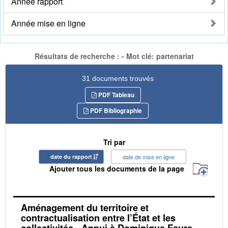
Année rapport
Année mise en ligne
Résultats de recherche : - Mot clé: partenariat
31 documents trouvés
PDF Tableau
PDF Bibliographie
Tri par
date du rapport
date de mise en ligne
Ajouter tous les documents de la page
Aménagement du territoire et
contractualisation entre l’État et les
collectivités - Appui à Dominique Faure