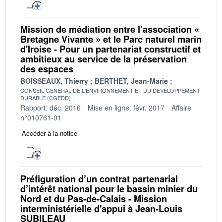
Mission de médiation entre l’association «
Bretagne Vivante » et le Parc naturel marin
d'Iroise - Pour un partenariat constructif et
ambitieux au service de la préservation
des espaces
BOISSEAUX, Thierry
BERTHET, Jean-Marie
CONSEIL GENERAL DE L'ENVIRONNEMENT ET DU DEVELOPPEMENT
DURABLE (CGEDD)
Rapport: déc. 2016
Mise en ligne: févr. 2017
Affaire
n°010761-01
Accéder à la notice
Préfiguration d’un contrat partenarial
d’intérêt national pour le bassin minier du
Nord et du Pas‐de‐Calais - Mission
interministérielle d'appui à Jean-Louis
SUBILEAU