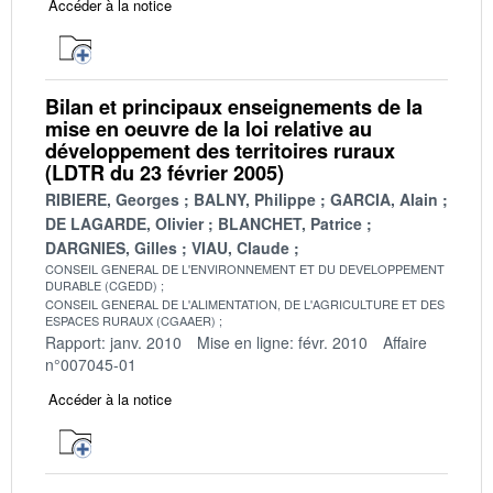
Accéder à la notice
Bilan et principaux enseignements de la
mise en oeuvre de la loi relative au
développement des territoires ruraux
(LDTR du 23 février 2005)
RIBIERE, Georges
BALNY, Philippe
GARCIA, Alain
DE LAGARDE, Olivier
BLANCHET, Patrice
DARGNIES, Gilles
VIAU, Claude
CONSEIL GENERAL DE L'ENVIRONNEMENT ET DU DEVELOPPEMENT
DURABLE (CGEDD)
CONSEIL GENERAL DE L'ALIMENTATION, DE L'AGRICULTURE ET DES
ESPACES RURAUX (CGAAER)
Rapport: janv. 2010
Mise en ligne: févr. 2010
Affaire
n°007045-01
Accéder à la notice