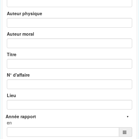
Auteur physique
Auteur moral
Titre
N° d'affaire
Lieu
en