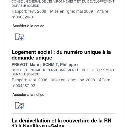
CONSEIL GENERAL DE L'ENVIRONNEMENT ET DU DEVELOPPEMENT
DURABLE (CGEDD)
Rapport: févr. 2009
Mise en ligne: mai 2009
Affaire
n°006320-01
Accéder à la notice
Logement social : du numéro unique à la
demande unique
PREVOT, Marc
SCHMIT, Philippe
CONSEIL GENERAL DE L'ENVIRONNEMENT ET DU DEVELOPPEMENT
DURABLE (CGEDD)
Rapport: sept. 2008
Mise en ligne: nov. 2008
Affaire
n°004587-02
Accéder à la notice
La dénivellation et la couverture de la RN
13 à Neuilly-sur-Seine