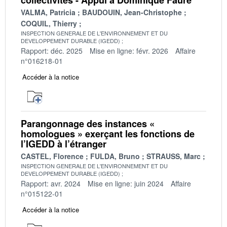
VALMA, Patricia
BAUDOUIN, Jean-Christophe
COQUIL, Thierry
INSPECTION GENERALE DE L'ENVIRONNEMENT ET DU
DEVELOPPEMENT DURABLE (IGEDD)
Rapport: déc. 2025
Mise en ligne: févr. 2026
Affaire
n°016218-01
Accéder à la notice
Parangonnage des instances «
homologues » exerçant les fonctions de
l’IGEDD à l’étranger
CASTEL, Florence
FULDA, Bruno
STRAUSS, Marc
INSPECTION GENERALE DE L'ENVIRONNEMENT ET DU
DEVELOPPEMENT DURABLE (IGEDD)
Rapport: avr. 2024
Mise en ligne: juin 2024
Affaire
n°015122-01
Accéder à la notice