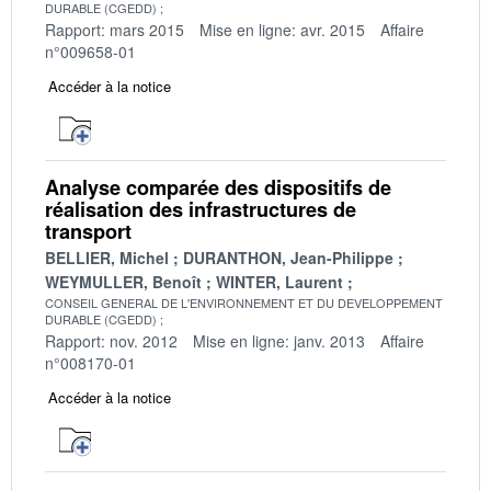
DURABLE (CGEDD)
Rapport: mars 2015
Mise en ligne: avr. 2015
Affaire
n°009658-01
Accéder à la notice
Analyse comparée des dispositifs de
réalisation des infrastructures de
transport
BELLIER, Michel
DURANTHON, Jean-Philippe
WEYMULLER, Benoît
WINTER, Laurent
CONSEIL GENERAL DE L'ENVIRONNEMENT ET DU DEVELOPPEMENT
DURABLE (CGEDD)
Rapport: nov. 2012
Mise en ligne: janv. 2013
Affaire
n°008170-01
Accéder à la notice