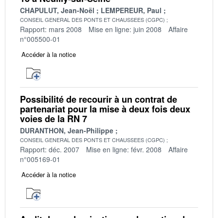
CHAPULUT, Jean-Noël
LEMPEREUR, Paul
CONSEIL GENERAL DES PONTS ET CHAUSSEES (CGPC)
Rapport: mars 2008
Mise en ligne: juin 2008
Affaire
n°005500-01
Accéder à la notice
Possibilité de recourir à un contrat de
partenariat pour la mise à deux fois deux
voies de la RN 7
DURANTHON, Jean-Philippe
CONSEIL GENERAL DES PONTS ET CHAUSSEES (CGPC)
Rapport: déc. 2007
Mise en ligne: févr. 2008
Affaire
n°005169-01
Accéder à la notice