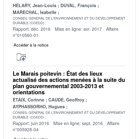
HELARY, Jean-Louis
DUVAL, François
MARECHAL, Isabelle
CONSEIL GENERAL DE L'ENVIRONNEMENT ET DU DEVELOPPEMENT
DURABLE (CGEDD)
Rapport: déc. 2016
Mise en ligne: avr. 2017
Affaire
n°010560-01
Accéder à la notice
Le Marais poitevin : État des lieux
actualisé des actions menées à la suite du
plan gouvernemental 2003-2013 et
orientations
ETAIX, Corinne
CAUDE, Geoffroy
AYPHASSORHO, Hugues
CONSEIL GENERAL DE L'ENVIRONNEMENT ET DU DEVELOPPEMENT
DURABLE (CGEDD)
Rapport: juin 2016
Mise en ligne: sept. 2016
Affaire
n°005928-04