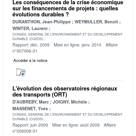
Les conséquences de la crise économique
sur les financements de projets : quelles
évolutions durables ?
DURANTHON, Jean-Philippe
WEYMULLER, Benoît
WINTER, Laurent
CONSEIL GENERAL DE L'ENVIRONNEMENT ET DU DEVELOPPEMENT
DURABLE (CGEDD)
Rapport: déc. 2009
Mise en ligne: janv. 2010
Affaire
n°007066-01
Accéder à la notice
L'évolution des observatoires régionaux
des transports (ORT)
D'AUBREBY, Marc
JOIGNY, Michèle
MASSENET, Yves
CONSEIL GENERAL DE L'ENVIRONNEMENT ET DU DEVELOPPEMENT
DURABLE (CGEDD)
Rapport: juin 2009
Mise en ligne: août 2009
Affaire
n°006008-01