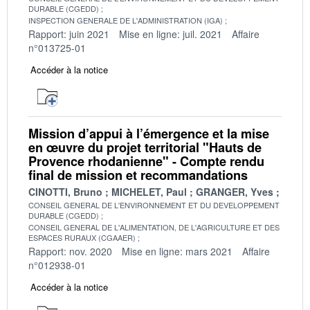
DURABLE (CGEDD)
INSPECTION GENERALE DE L'ADMINISTRATION (IGA)
Rapport: juin 2021
Mise en ligne: juil. 2021
Affaire
n°013725-01
Accéder à la notice
Mission d’appui à l’émergence et la mise
en œuvre du projet territorial "Hauts de
Provence rhodanienne" - Compte rendu
final de mission et recommandations
CINOTTI, Bruno
MICHELET, Paul
GRANGER, Yves
CONSEIL GENERAL DE L'ENVIRONNEMENT ET DU DEVELOPPEMENT
DURABLE (CGEDD)
CONSEIL GENERAL DE L'ALIMENTATION, DE L'AGRICULTURE ET DES
ESPACES RURAUX (CGAAER)
Rapport: nov. 2020
Mise en ligne: mars 2021
Affaire
n°012938-01
Accéder à la notice