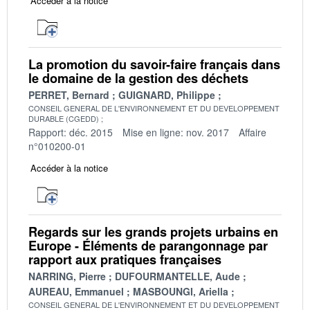
Accéder à la notice
La promotion du savoir-faire français dans
le domaine de la gestion des déchets
PERRET, Bernard
GUIGNARD, Philippe
CONSEIL GENERAL DE L'ENVIRONNEMENT ET DU DEVELOPPEMENT
DURABLE (CGEDD)
Rapport: déc. 2015
Mise en ligne: nov. 2017
Affaire
n°010200-01
Accéder à la notice
Regards sur les grands projets urbains en
Europe - Éléments de parangonnage par
rapport aux pratiques françaises
NARRING, Pierre
DUFOURMANTELLE, Aude
AUREAU, Emmanuel
MASBOUNGI, Ariella
CONSEIL GENERAL DE L'ENVIRONNEMENT ET DU DEVELOPPEMENT