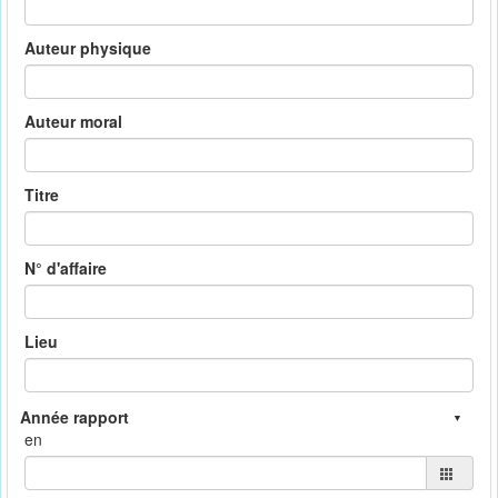
Auteur physique
Auteur moral
Titre
N° d'affaire
Lieu
en