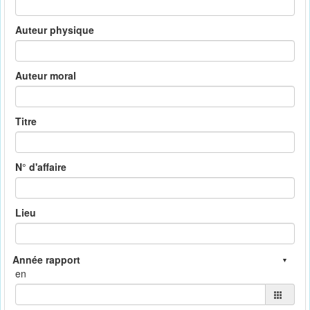
Auteur physique
Auteur moral
Titre
N° d'affaire
Lieu
en