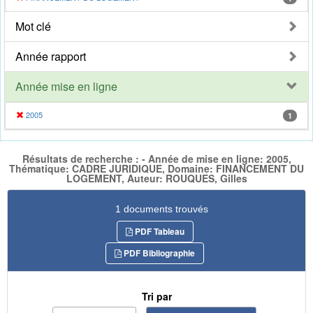
Mot clé
Année rapport
Année mise en ligne
2005
1
Résultats de recherche : - Année de mise en ligne: 2005,
Thématique: CADRE JURIDIQUE, Domaine: FINANCEMENT DU
LOGEMENT, Auteur: ROUQUES, Gilles
1 documents trouvés
PDF Tableau
PDF Bibliographie
Tri par