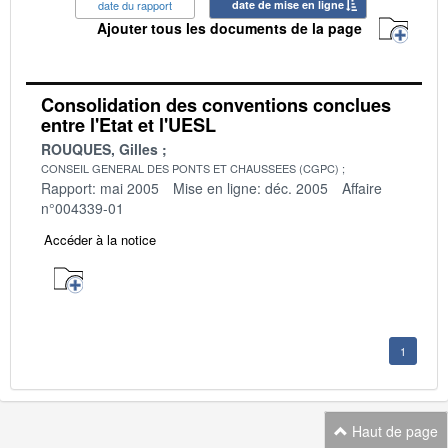
date du rapport
date de mise en ligne
Ajouter tous les documents de la page
Consolidation des conventions conclues
entre l'Etat et l'UESL
ROUQUES, Gilles
CONSEIL GENERAL DES PONTS ET CHAUSSEES (CGPC)
Rapport: mai 2005
Mise en ligne: déc. 2005
Affaire
n°004339-01
Accéder à la notice
1
Haut de page