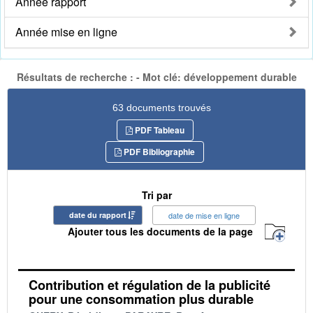
Année rapport
Année mise en ligne
Résultats de recherche : - Mot clé: développement durable
63 documents trouvés
PDF Tableau
PDF Bibliographie
Tri par
date du rapport
date de mise en ligne
Ajouter tous les documents de la page
Contribution et régulation de la publicité
pour une consommation plus durable