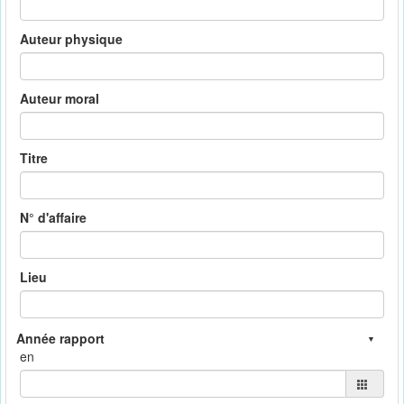
Auteur physique
Auteur moral
Titre
N° d'affaire
Lieu
en