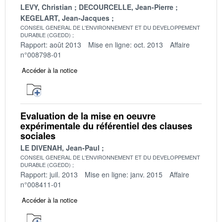
LEVY, Christian
DECOURCELLE, Jean-Pierre
KEGELART, Jean-Jacques
CONSEIL GENERAL DE L'ENVIRONNEMENT ET DU DEVELOPPEMENT
DURABLE (CGEDD)
Rapport: août 2013
Mise en ligne: oct. 2013
Affaire
n°008798-01
Accéder à la notice
Evaluation de la mise en oeuvre
expérimentale du référentiel des clauses
sociales
LE DIVENAH, Jean-Paul
CONSEIL GENERAL DE L'ENVIRONNEMENT ET DU DEVELOPPEMENT
DURABLE (CGEDD)
Rapport: juil. 2013
Mise en ligne: janv. 2015
Affaire
n°008411-01
Accéder à la notice