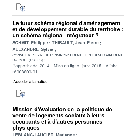
Le futur schéma régional d'aménagement
et de développement durable du territoire :
un schéma régional intégrateur ?
SCHMIT, Philippe
THIBAULT, Jean-Pierre
ALEXANDRE, Sylvie
CONSEIL GENERAL DE L'ENVIRONNEMENT ET DU DEVELOPPEMENT
DURABLE (CGEDD)
Rapport: déc. 2014
Mise en ligne: janv. 2015
Affaire
n°008800-01
Accéder à la notice
Mission d'évaluation de la politique de
vente de logements sociaux à leurs
occupants et à d'autres personnes
physiques
LEBLANC-LAUGIER, Marianne