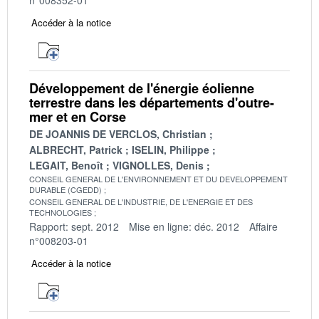
Accéder à la notice
Développement de l'énergie éolienne
terrestre dans les départements d'outre-
mer et en Corse
DE JOANNIS DE VERCLOS, Christian
ALBRECHT, Patrick
ISELIN, Philippe
LEGAIT, Benoît
VIGNOLLES, Denis
CONSEIL GENERAL DE L'ENVIRONNEMENT ET DU DEVELOPPEMENT
DURABLE (CGEDD)
CONSEIL GENERAL DE L'INDUSTRIE, DE L'ENERGIE ET DES
TECHNOLOGIES
Rapport: sept. 2012
Mise en ligne: déc. 2012
Affaire
n°008203-01
Accéder à la notice