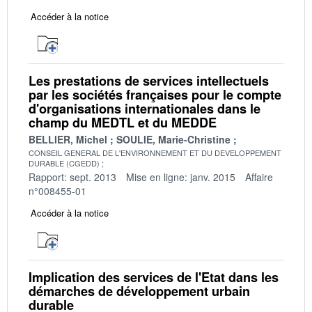
Accéder à la notice
Les prestations de services intellectuels
par les sociétés françaises pour le compte
d'organisations internationales dans le
champ du MEDTL et du MEDDE
BELLIER, Michel
SOULIE, Marie-Christine
CONSEIL GENERAL DE L'ENVIRONNEMENT ET DU DEVELOPPEMENT
DURABLE (CGEDD)
Rapport: sept. 2013
Mise en ligne: janv. 2015
Affaire
n°008455-01
Accéder à la notice
Implication des services de l'Etat dans les
démarches de développement urbain
durable