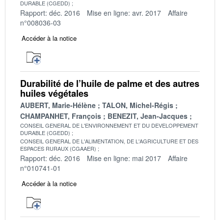
DURABLE (CGEDD)
Rapport: déc. 2016
Mise en ligne: avr. 2017
Affaire
n°008036-03
Accéder à la notice
Durabilité de l’huile de palme et des autres
huiles végétales
AUBERT, Marie-Hélène
TALON, Michel-Régis
CHAMPANHET, François
BENEZIT, Jean-Jacques
CONSEIL GENERAL DE L'ENVIRONNEMENT ET DU DEVELOPPEMENT
DURABLE (CGEDD)
CONSEIL GENERAL DE L'ALIMENTATION, DE L'AGRICULTURE ET DES
ESPACES RURAUX (CGAAER)
Rapport: déc. 2016
Mise en ligne: mai 2017
Affaire
n°010741-01
Accéder à la notice