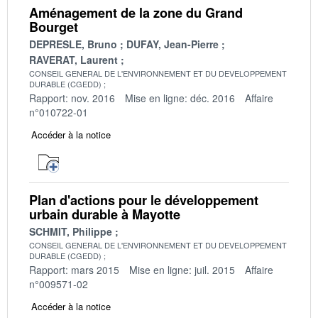
Aménagement de la zone du Grand
Bourget
DEPRESLE, Bruno
DUFAY, Jean-Pierre
RAVERAT, Laurent
CONSEIL GENERAL DE L'ENVIRONNEMENT ET DU DEVELOPPEMENT
DURABLE (CGEDD)
Rapport: nov. 2016
Mise en ligne: déc. 2016
Affaire
n°010722-01
Accéder à la notice
Plan d'actions pour le développement
urbain durable à Mayotte
SCHMIT, Philippe
CONSEIL GENERAL DE L'ENVIRONNEMENT ET DU DEVELOPPEMENT
DURABLE (CGEDD)
Rapport: mars 2015
Mise en ligne: juil. 2015
Affaire
n°009571-02
Accéder à la notice