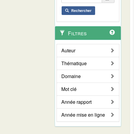
Rechercher
Filtres
Auteur
Thématique
Domaine
Mot clé
Année rapport
Année mise en ligne