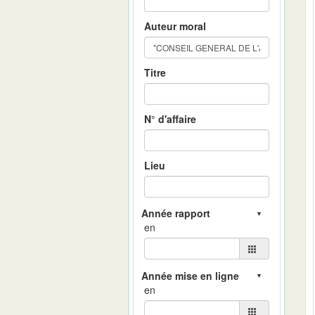
Auteur moral
Titre
N° d'affaire
Lieu
en
en