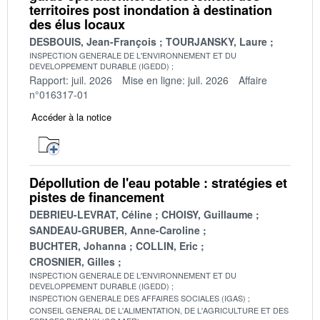
territoires post inondation à destination
des élus locaux
DESBOUIS, Jean-François
TOURJANSKY, Laure
INSPECTION GENERALE DE L'ENVIRONNEMENT ET DU
DEVELOPPEMENT DURABLE (IGEDD)
Rapport: juil. 2026
Mise en ligne: juil. 2026
Affaire
n°016317-01
Accéder à la notice
Dépollution de l'eau potable : stratégies et
pistes de financement
DEBRIEU-LEVRAT, Céline
CHOISY, Guillaume
SANDEAU-GRUBER, Anne-Caroline
BUCHTER, Johanna
COLLIN, Eric
CROSNIER, Gilles
INSPECTION GENERALE DE L'ENVIRONNEMENT ET DU
DEVELOPPEMENT DURABLE (IGEDD)
INSPECTION GENERALE DES AFFAIRES SOCIALES (IGAS)
CONSEIL GENERAL DE L'ALIMENTATION, DE L'AGRICULTURE ET DES