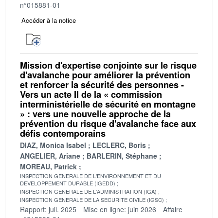
n°015881-01
Accéder à la notice
Mission d'expertise conjointe sur le risque
d'avalanche pour améliorer la prévention
et renforcer la sécurité des personnes -
Vers un acte II de la « commission
interministérielle de sécurité en montagne
» : vers une nouvelle approche de la
prévention du risque d'avalanche face aux
défis contemporains
DIAZ, Monica Isabel
LECLERC, Boris
ANGELIER, Ariane
BARLERIN, Stéphane
MOREAU, Patrick
INSPECTION GENERALE DE L'ENVIRONNEMENT ET DU
DEVELOPPEMENT DURABLE (IGEDD)
INSPECTION GENERALE DE L'ADMINISTRATION (IGA)
INSPECTION GENERALE DE LA SECURITE CIVILE (IGSC)
Rapport: juil. 2025
Mise en ligne: juin 2026
Affaire