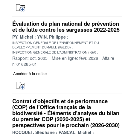
Évaluation du plan national de prévention
et de lutte contre les sargasses 2022-2025
PY, Michel
YVIN, Philippe
INSPECTION GENERALE DE L'ENVIRONNEMENT ET DU
DEVELOPPEMENT DURABLE (IGEDD)
INSPECTION GENERALE DE L'ADMINISTRATION (IGA)
Rapport: oct. 2025
Mise en ligne: févr. 2026
Affaire
n°016285-01
Accéder à la notice
Contrat d’objectifs et de performance
(COP) de l’Office français de la
biodiversité - Éléments d’analyse du bilan
du premier COP (2020-2025) et
perspectives pour le prochain (2026-2030)
HOCQUET, Stéphane
PASCAL, Michel