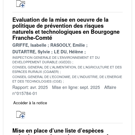
Evaluation de la mise en oeuvre de la
politique de prévention des risques
naturels et technologiques en Bourgogne
Franche-Comté
GRIFFE, Isabelle
RASOOLY, Emilie
DUTARTRE, Sylvie
LE DU, Hélène
INSPECTION GENERALE DE L'ENVIRONNEMENT ET DU
DEVELOPPEMENT DURABLE (IGEDD)
CONSEIL GENERAL DE L'ALIMENTATION, DE L'AGRICULTURE ET DES
ESPACES RURAUX (CGAAER)
CONSEIL GENERAL DE L'ECONOMIE, DE L'INDUSTRIE, DE L'ENERGIE
ET DES TECHNOLOGIES (CGE)
Rapport: avr. 2025
Mise en ligne: sept. 2025
Affaire
n°015784-01
Accéder à la notice
Mise en place d’une liste d’espèces