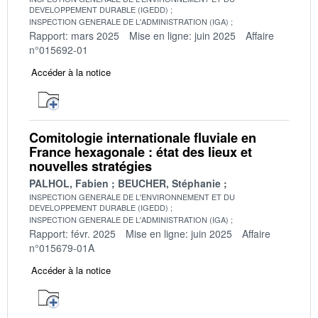
DEVELOPPEMENT DURABLE (IGEDD)
INSPECTION GENERALE DE L'ADMINISTRATION (IGA)
Rapport: mars 2025
Mise en ligne: juin 2025
Affaire
n°015692-01
Accéder à la notice
Comitologie internationale fluviale en
France hexagonale : état des lieux et
nouvelles stratégies
PALHOL, Fabien
BEUCHER, Stéphanie
INSPECTION GENERALE DE L'ENVIRONNEMENT ET DU
DEVELOPPEMENT DURABLE (IGEDD)
INSPECTION GENERALE DE L'ADMINISTRATION (IGA)
Rapport: févr. 2025
Mise en ligne: juin 2025
Affaire
n°015679-01A
Accéder à la notice