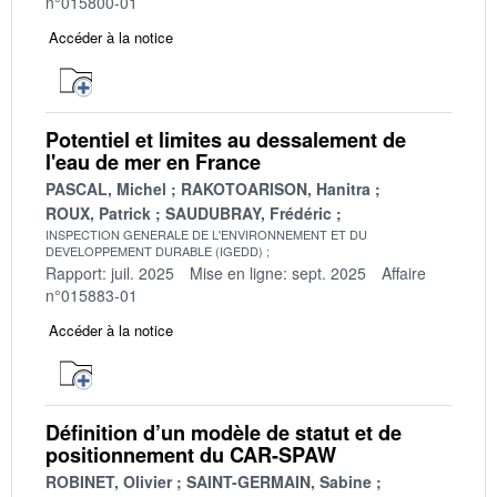
n°015800-01
Accéder à la notice
Potentiel et limites au dessalement de
l'eau de mer en France
PASCAL, Michel
RAKOTOARISON, Hanitra
ROUX, Patrick
SAUDUBRAY, Frédéric
INSPECTION GENERALE DE L'ENVIRONNEMENT ET DU
DEVELOPPEMENT DURABLE (IGEDD)
Rapport: juil. 2025
Mise en ligne: sept. 2025
Affaire
n°015883-01
Accéder à la notice
Définition d’un modèle de statut et de
positionnement du CAR-SPAW
ROBINET, Olivier
SAINT-GERMAIN, Sabine