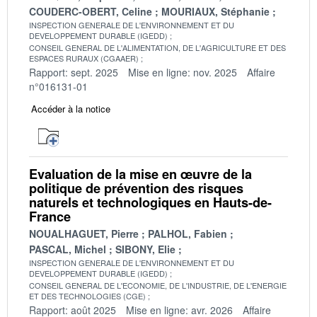
COUDERC-OBERT, Celine
MOURIAUX, Stéphanie
INSPECTION GENERALE DE L'ENVIRONNEMENT ET DU
DEVELOPPEMENT DURABLE (IGEDD)
CONSEIL GENERAL DE L'ALIMENTATION, DE L'AGRICULTURE ET DES
ESPACES RURAUX (CGAAER)
Rapport: sept. 2025
Mise en ligne: nov. 2025
Affaire
n°016131-01
Accéder à la notice
Evaluation de la mise en œuvre de la
politique de prévention des risques
naturels et technologiques en Hauts-de-
France
NOUALHAGUET, Pierre
PALHOL, Fabien
PASCAL, Michel
SIBONY, Elie
INSPECTION GENERALE DE L'ENVIRONNEMENT ET DU
DEVELOPPEMENT DURABLE (IGEDD)
CONSEIL GENERAL DE L'ECONOMIE, DE L'INDUSTRIE, DE L'ENERGIE
ET DES TECHNOLOGIES (CGE)
Rapport: août 2025
Mise en ligne: avr. 2026
Affaire