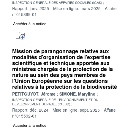
INSPECTION GENERALE DES AFFAIRES SOCIALES (IGAS)
Rapport: janv. 2025
Mise en ligne: mars 2025
Affaire
n°015399-01
Accéder à la notice
Mission de parangonnage relative aux
modalités d'organisation de l'expertise
scientifique et technique apportée aux
ministres chargés de la protection de la
nature au sein des pays membres de
l'Union Européenne sur les questions
relatives à la protection de la biodiversité
PETITGUYOT, Jérome
SIMONE, Maryline
INSPECTION GENERALE DE L'ENVIRONNEMENT ET DU
DEVELOPPEMENT DURABLE (IGEDD)
Rapport: déc. 2024
Mise en ligne: sept. 2025
Affaire
n°015592-01
Accéder à la notice