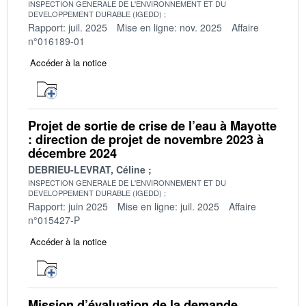
INSPECTION GENERALE DE L'ENVIRONNEMENT ET DU
DEVELOPPEMENT DURABLE (IGEDD)
Rapport: juil. 2025
Mise en ligne: nov. 2025
Affaire
n°016189-01
Accéder à la notice
Projet de sortie de crise de l’eau à Mayotte
: direction de projet de novembre 2023 à
décembre 2024
DEBRIEU-LEVRAT, Céline
INSPECTION GENERALE DE L'ENVIRONNEMENT ET DU
DEVELOPPEMENT DURABLE (IGEDD)
Rapport: juin 2025
Mise en ligne: juil. 2025
Affaire
n°015427-P
Accéder à la notice
Mission d’évaluation de la demande