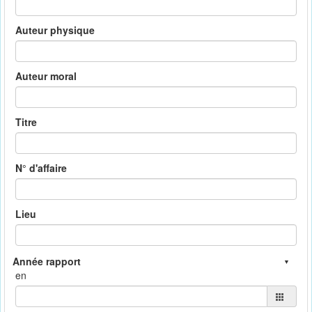
Auteur physique
Auteur moral
Titre
N° d'affaire
Lieu
en