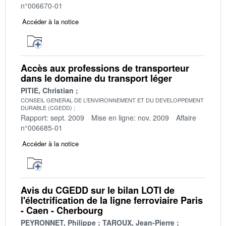
n°006670-01
Accéder à la notice
Accès aux professions de transporteur
dans le domaine du transport léger
PITIE, Christian
CONSEIL GENERAL DE L'ENVIRONNEMENT ET DU DEVELOPPEMENT
DURABLE (CGEDD)
Rapport: sept. 2009
Mise en ligne: nov. 2009
Affaire
n°006685-01
Accéder à la notice
Avis du CGEDD sur le bilan LOTI de
l'électrification de la ligne ferroviaire Paris
- Caen - Cherbourg
PEYRONNET, Philippe
TAROUX, Jean-Pierre