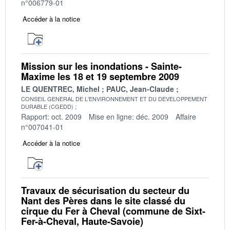
n°006779-01
Accéder à la notice
Mission sur les inondations - Sainte-
Maxime les 18 et 19 septembre 2009
LE QUENTREC, Michel
PAUC, Jean-Claude
CONSEIL GENERAL DE L'ENVIRONNEMENT ET DU DEVELOPPEMENT
DURABLE (CGEDD)
Rapport: oct. 2009
Mise en ligne: déc. 2009
Affaire
n°007041-01
Accéder à la notice
Travaux de sécurisation du secteur du
Nant des Pères dans le site classé du
cirque du Fer à Cheval (commune de Sixt-
Fer-à-Cheval, Haute-Savoie)