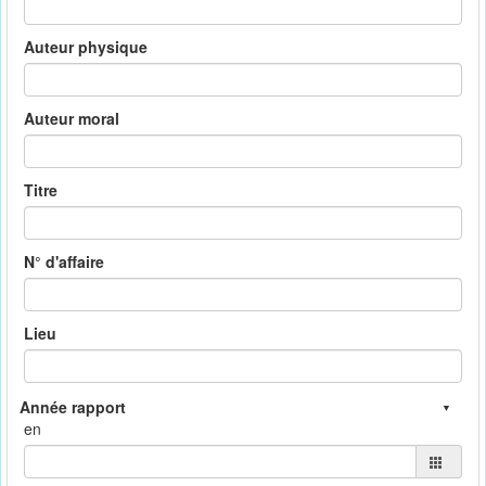
Auteur physique
Auteur moral
Titre
N° d'affaire
Lieu
en