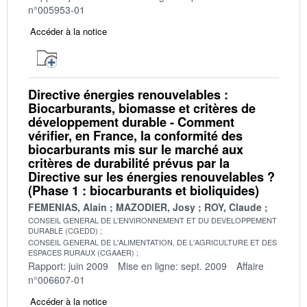
n°005953-01
Accéder à la notice
Directive énergies renouvelables :
Biocarburants, biomasse et critères de
développement durable - Comment
vérifier, en France, la conformité des
biocarburants mis sur le marché aux
critères de durabilité prévus par la
Directive sur les énergies renouvelables ?
(Phase 1 : biocarburants et bioliquides)
FEMENIAS, Alain
MAZODIER, Josy
ROY, Claude
CONSEIL GENERAL DE L'ENVIRONNEMENT ET DU DEVELOPPEMENT
DURABLE (CGEDD)
CONSEIL GENERAL DE L'ALIMENTATION, DE L'AGRICULTURE ET DES
ESPACES RURAUX (CGAAER)
Rapport: juin 2009
Mise en ligne: sept. 2009
Affaire
n°006607-01
Accéder à la notice