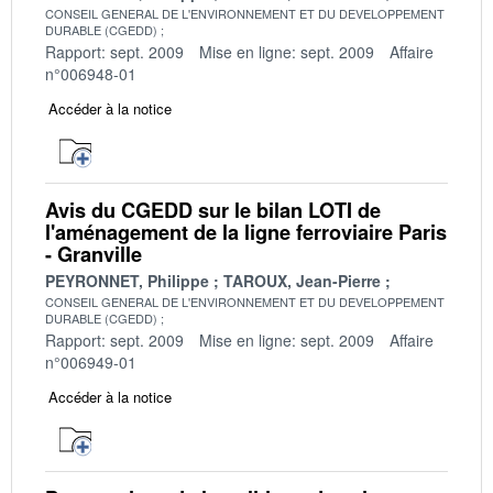
CONSEIL GENERAL DE L'ENVIRONNEMENT ET DU DEVELOPPEMENT
DURABLE (CGEDD)
Rapport: sept. 2009
Mise en ligne: sept. 2009
Affaire
n°006948-01
Accéder à la notice
Avis du CGEDD sur le bilan LOTI de
l'aménagement de la ligne ferroviaire Paris
- Granville
PEYRONNET, Philippe
TAROUX, Jean-Pierre
CONSEIL GENERAL DE L'ENVIRONNEMENT ET DU DEVELOPPEMENT
DURABLE (CGEDD)
Rapport: sept. 2009
Mise en ligne: sept. 2009
Affaire
n°006949-01
Accéder à la notice