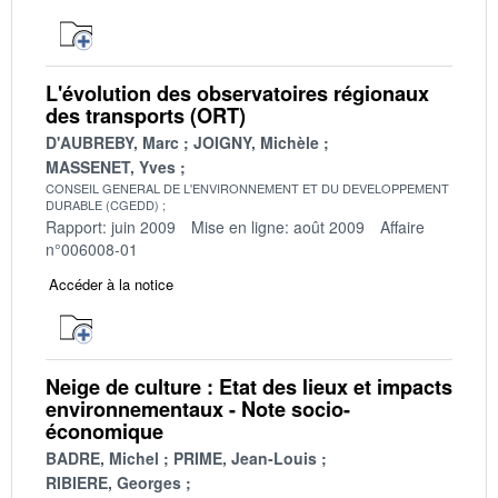
L'évolution des observatoires régionaux
des transports (ORT)
D'AUBREBY, Marc
JOIGNY, Michèle
MASSENET, Yves
CONSEIL GENERAL DE L'ENVIRONNEMENT ET DU DEVELOPPEMENT
DURABLE (CGEDD)
Rapport: juin 2009
Mise en ligne: août 2009
Affaire
n°006008-01
Accéder à la notice
Neige de culture : Etat des lieux et impacts
environnementaux - Note socio-
économique
BADRE, Michel
PRIME, Jean-Louis
RIBIERE, Georges