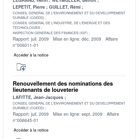
LEPETIT, Pierre
GUILLET, Rémi
CONSEIL GENERAL DE L'ENVIRONNEMENT ET DU DEVELOPPEMENT
DURABLE (CGEDD)
CONSEIL GENERAL DE L'INDUSTRIE, DE L'ENERGIE ET DES
TECHNOLOGIES
INSPECTION GENERALE DES FINANCES (IGF)
Rapport: juil. 2009
Mise en ligne: déc. 2009
Affaire
n°006011-01
Accéder à la notice
Renouvellement des nominations des
lieutenants de louveterie
LAFITTE, Jean-Jacques
CONSEIL GENERAL DE L'ENVIRONNEMENT ET DU DEVELOPPEMENT
DURABLE (CGEDD)
Rapport: juil. 2009
Mise en ligne: sept. 2009
Affaire
n°006645-01
Accéder à la notice