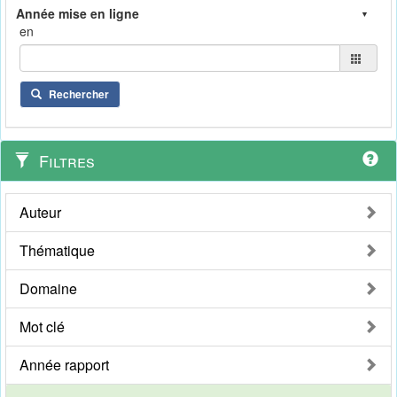
en
Rechercher
Filtres
Auteur
Thématique
Domaine
Mot clé
Année rapport