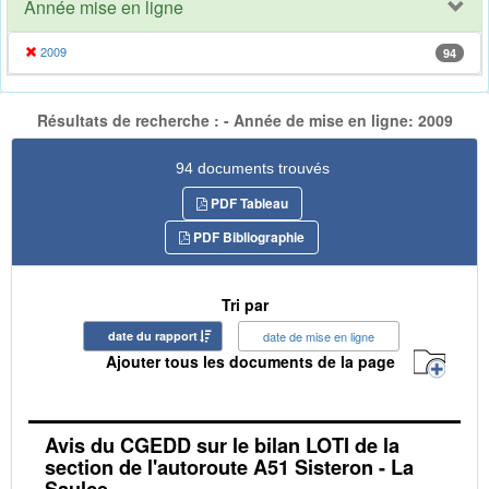
Année mise en ligne
2009
94
Résultats de recherche : - Année de mise en ligne: 2009
94 documents trouvés
PDF Tableau
PDF Bibliographie
Tri par
date du rapport
date de mise en ligne
Ajouter tous les documents de la page
Avis du CGEDD sur le bilan LOTI de la
section de l'autoroute A51 Sisteron - La
Saulce