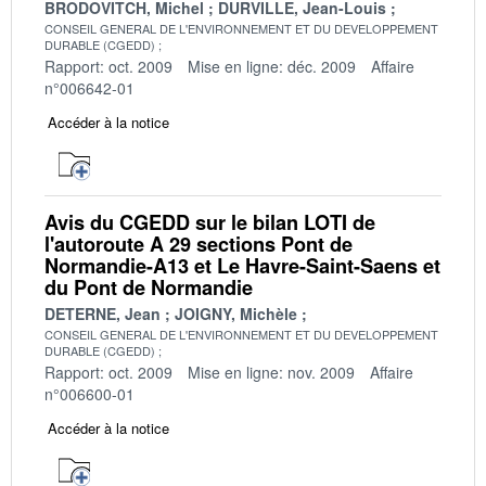
BRODOVITCH, Michel
DURVILLE, Jean-Louis
CONSEIL GENERAL DE L'ENVIRONNEMENT ET DU DEVELOPPEMENT
DURABLE (CGEDD)
Rapport: oct. 2009
Mise en ligne: déc. 2009
Affaire
n°006642-01
Accéder à la notice
Avis du CGEDD sur le bilan LOTI de
l'autoroute A 29 sections Pont de
Normandie-A13 et Le Havre-Saint-Saens et
du Pont de Normandie
DETERNE, Jean
JOIGNY, Michèle
CONSEIL GENERAL DE L'ENVIRONNEMENT ET DU DEVELOPPEMENT
DURABLE (CGEDD)
Rapport: oct. 2009
Mise en ligne: nov. 2009
Affaire
n°006600-01
Accéder à la notice