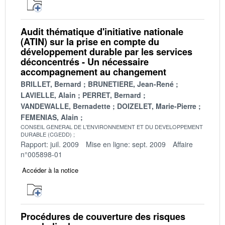
Audit thématique d'initiative nationale
(ATIN) sur la prise en compte du
développement durable par les services
déconcentrés - Un nécessaire
accompagnement au changement
BRILLET, Bernard
BRUNETIERE, Jean-René
LAVIELLE, Alain
PERRET, Bernard
VANDEWALLE, Bernadette
DOIZELET, Marie-Pierre
FEMENIAS, Alain
CONSEIL GENERAL DE L'ENVIRONNEMENT ET DU DEVELOPPEMENT
DURABLE (CGEDD)
Rapport: juil. 2009
Mise en ligne: sept. 2009
Affaire
n°005898-01
Accéder à la notice
Procédures de couverture des risques