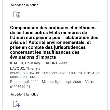
Accéder à la notice
Comparaison des pratiques et méthodes
de certains autres Etats membres de
l'Union européenne pour l'élaboration des
avis de l'Autorité environnementale, et
prise en compte des jurisprudences
concernant les insuffisances des
évaluations d'impacts
KBAIER, Rouchdy
LAFONT, Jean
LAVOUX, Thierry
CONSEIL GENERAL DE L'ENVIRONNEMENT ET DU DEVELOPPEMENT
DURABLE (CGEDD)
Rapport: juil. 2009
Mise en ligne: sept. 2009
Affaire
n°006590-01
Accéder à la notice