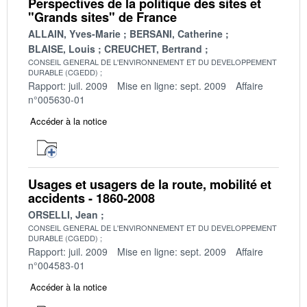
Perspectives de la politique des sites et
"Grands sites" de France
ALLAIN, Yves-Marie
BERSANI, Catherine
BLAISE, Louis
CREUCHET, Bertrand
CONSEIL GENERAL DE L'ENVIRONNEMENT ET DU DEVELOPPEMENT
DURABLE (CGEDD)
Rapport: juil. 2009
Mise en ligne: sept. 2009
Affaire
n°005630-01
Accéder à la notice
Usages et usagers de la route, mobilité et
accidents - 1860-2008
ORSELLI, Jean
CONSEIL GENERAL DE L'ENVIRONNEMENT ET DU DEVELOPPEMENT
DURABLE (CGEDD)
Rapport: juil. 2009
Mise en ligne: sept. 2009
Affaire
n°004583-01
Accéder à la notice