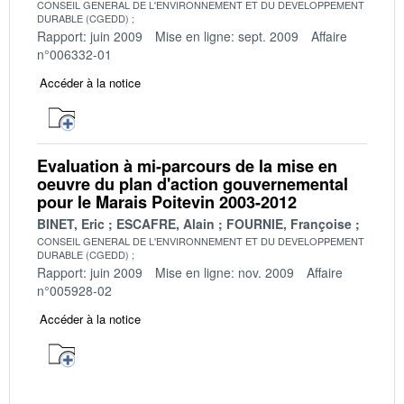
CONSEIL GENERAL DE L'ENVIRONNEMENT ET DU DEVELOPPEMENT
DURABLE (CGEDD)
Rapport: juin 2009
Mise en ligne: sept. 2009
Affaire
n°006332-01
Accéder à la notice
Evaluation à mi-parcours de la mise en
oeuvre du plan d'action gouvernemental
pour le Marais Poitevin 2003-2012
BINET, Eric
ESCAFRE, Alain
FOURNIE, Françoise
CONSEIL GENERAL DE L'ENVIRONNEMENT ET DU DEVELOPPEMENT
DURABLE (CGEDD)
Rapport: juin 2009
Mise en ligne: nov. 2009
Affaire
n°005928-02
Accéder à la notice