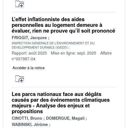
L’effet inflationniste des aides
personnelles au logement demeure à
évaluer, rien ne prouve qu’il soit prononcé
FRIGGIT, Jacques
INSPECTION GENERALE DE L'ENVIRONNEMENT ET DU
DEVELOPPEMENT DURABLE (IGEDD)
Rapport: août 2025
Mise en ligne: sept. 2025
Affaire
n°007987-04
Accéder à la notice
Les parcs nationaux face aux dégâts
causés par des événements climatiques
majeurs - Analyse des enjeux et
propositions
CINOTTI, Bruno
DOMERGUE, Magali
WABINSKI, Jérôme