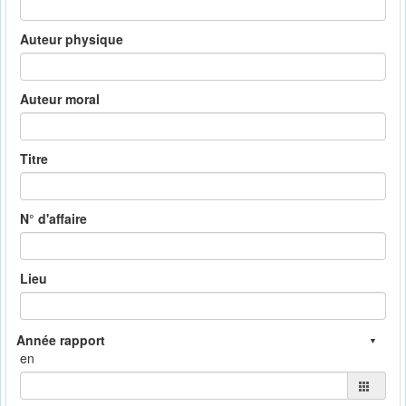
Auteur physique
Auteur moral
Titre
N° d'affaire
Lieu
en