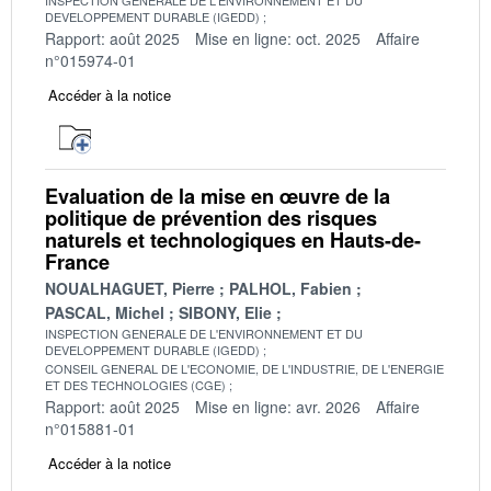
DEVELOPPEMENT DURABLE (IGEDD)
Rapport: août 2025
Mise en ligne: oct. 2025
Affaire
n°015974-01
Accéder à la notice
Evaluation de la mise en œuvre de la
politique de prévention des risques
naturels et technologiques en Hauts-de-
France
NOUALHAGUET, Pierre
PALHOL, Fabien
PASCAL, Michel
SIBONY, Elie
INSPECTION GENERALE DE L'ENVIRONNEMENT ET DU
DEVELOPPEMENT DURABLE (IGEDD)
CONSEIL GENERAL DE L'ECONOMIE, DE L'INDUSTRIE, DE L'ENERGIE
ET DES TECHNOLOGIES (CGE)
Rapport: août 2025
Mise en ligne: avr. 2026
Affaire
n°015881-01
Accéder à la notice