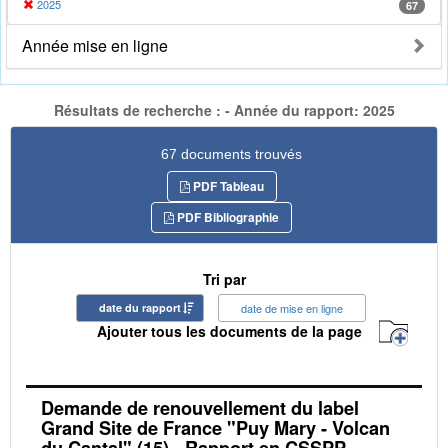
2025
67
Année mise en ligne
Résultats de recherche : - Année du rapport: 2025
67 documents trouvés
PDF Tableau
PDF Bibliographie
Tri par
date du rapport
date de mise en ligne
Ajouter tous les documents de la page
Demande de renouvellement du label
Grand Site de France "Puy Mary - Volcan
du Cantal" (15) - Rapport en CSSPP