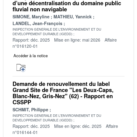
d’une décentralisation du domaine public
fluvial non navigable
SIMONE, Maryline
MATHIEU, Yannick
LANDEL, Jean-François
INSPECTION GENERALE DE L'ENVIRONNEMENT ET DU
DEVELOPPEMENT DURABLE (IGEDD)
Rapport: déc. 2025
Mise en ligne: mai 2026
Affaire
n°016120-01
Accéder à la notice
Demande de renouvellement du label
Grand Site de France "Les Deux-Caps,
Blanc-Nez, Gris-Nez" (62) - Rapport en
CSSPP
SCHMIT, Philippe
INSPECTION GENERALE DE L'ENVIRONNEMENT ET DU
DEVELOPPEMENT DURABLE (IGEDD)
Rapport: déc. 2025
Mise en ligne: déc. 2025
Affaire
n°016144-01