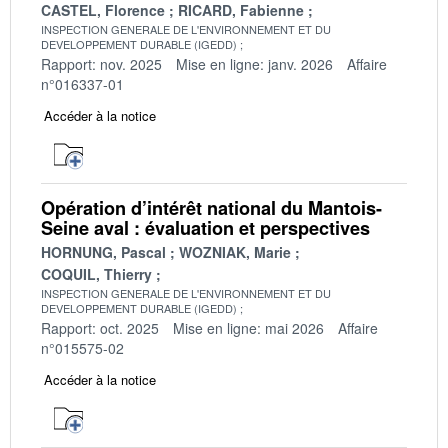
CASTEL, Florence
RICARD, Fabienne
INSPECTION GENERALE DE L'ENVIRONNEMENT ET DU
DEVELOPPEMENT DURABLE (IGEDD)
Rapport: nov. 2025
Mise en ligne: janv. 2026
Affaire
n°016337-01
Accéder à la notice
Opération d’intérêt national du Mantois-
Seine aval : évaluation et perspectives
HORNUNG, Pascal
WOZNIAK, Marie
COQUIL, Thierry
INSPECTION GENERALE DE L'ENVIRONNEMENT ET DU
DEVELOPPEMENT DURABLE (IGEDD)
Rapport: oct. 2025
Mise en ligne: mai 2026
Affaire
n°015575-02
Accéder à la notice