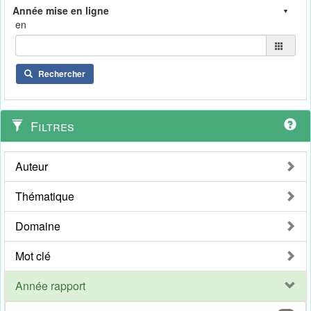
en
Rechercher
Filtres
Auteur
Thématique
Domaine
Mot clé
Année rapport