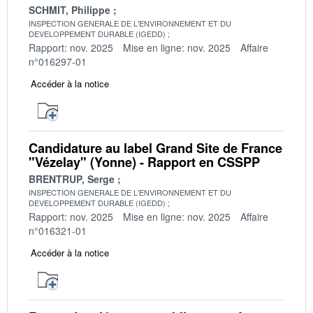
SCHMIT, Philippe
INSPECTION GENERALE DE L'ENVIRONNEMENT ET DU
DEVELOPPEMENT DURABLE (IGEDD)
Rapport: nov. 2025
Mise en ligne: nov. 2025
Affaire
n°016297-01
Accéder à la notice
Candidature au label Grand Site de France
"Vézelay" (Yonne) - Rapport en CSSPP
BRENTRUP, Serge
INSPECTION GENERALE DE L'ENVIRONNEMENT ET DU
DEVELOPPEMENT DURABLE (IGEDD)
Rapport: nov. 2025
Mise en ligne: nov. 2025
Affaire
n°016321-01
Accéder à la notice