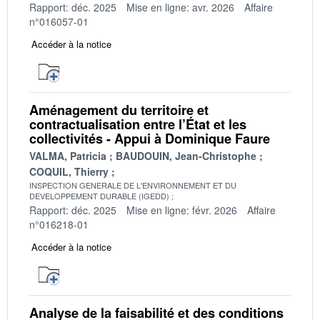
Rapport: déc. 2025
Mise en ligne: avr. 2026
Affaire
n°016057-01
Accéder à la notice
Aménagement du territoire et
contractualisation entre l’État et les
collectivités - Appui à Dominique Faure
VALMA, Patricia
BAUDOUIN, Jean-Christophe
COQUIL, Thierry
INSPECTION GENERALE DE L'ENVIRONNEMENT ET DU
DEVELOPPEMENT DURABLE (IGEDD)
Rapport: déc. 2025
Mise en ligne: févr. 2026
Affaire
n°016218-01
Accéder à la notice
Analyse de la faisabilité et des conditions