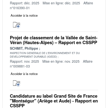
Rapport: déc. 2025
Mise en ligne: déc. 2025
Affaire
n°016390-01
Accéder à la notice
Projet de classement de la Vallée de Saint-
Véran (Hautes-Alpes) – Rapport en CSSPP
SCHMIT, Philippe
INSPECTION GENERALE DE L'ENVIRONNEMENT ET DU
DEVELOPPEMENT DURABLE (IGEDD)
Rapport: nov. 2025
Mise en ligne: nov. 2025
Affaire
n°009881-03
Accéder à la notice
Candidature au label Grand Site de France
"Montségur" (Ariège et Aude) - Rapport en
CSSPP