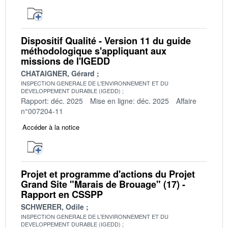
Dispositif Qualité - Version 11 du guide
méthodologique s'appliquant aux
missions de l'IGEDD
CHATAIGNER, Gérard
INSPECTION GENERALE DE L'ENVIRONNEMENT ET DU
DEVELOPPEMENT DURABLE (IGEDD)
Rapport: déc. 2025
Mise en ligne: déc. 2025
Affaire
n°007204-11
Accéder à la notice
Projet et programme d'actions du Projet
Grand Site "Marais de Brouage" (17) -
Rapport en CSSPP
SCHWERER, Odile
INSPECTION GENERALE DE L'ENVIRONNEMENT ET DU
DEVELOPPEMENT DURABLE (IGEDD)