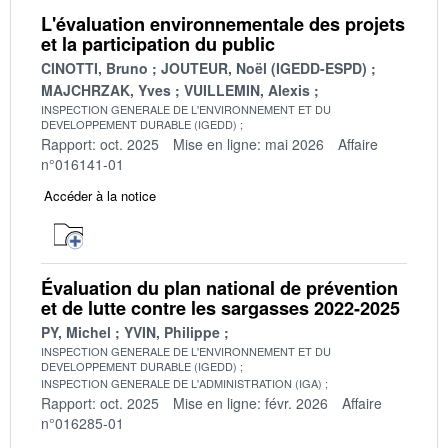
L'évaluation environnementale des projets
et la participation du public
CINOTTI, Bruno
JOUTEUR, Noël (IGEDD-ESPD)
MAJCHRZAK, Yves
VUILLEMIN, Alexis
INSPECTION GENERALE DE L'ENVIRONNEMENT ET DU
DEVELOPPEMENT DURABLE (IGEDD)
Rapport: oct. 2025
Mise en ligne: mai 2026
Affaire
n°016141-01
Accéder à la notice
Évaluation du plan national de prévention
et de lutte contre les sargasses 2022-2025
PY, Michel
YVIN, Philippe
INSPECTION GENERALE DE L'ENVIRONNEMENT ET DU
DEVELOPPEMENT DURABLE (IGEDD)
INSPECTION GENERALE DE L'ADMINISTRATION (IGA)
Rapport: oct. 2025
Mise en ligne: févr. 2026
Affaire
n°016285-01