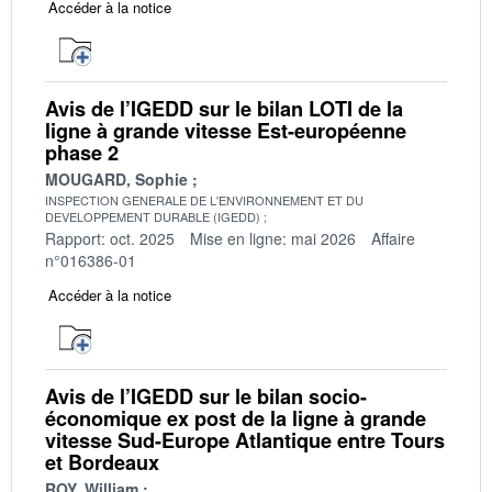
Accéder à la notice
Avis de l’IGEDD sur le bilan LOTI de la
ligne à grande vitesse Est-européenne
phase 2
MOUGARD, Sophie
INSPECTION GENERALE DE L'ENVIRONNEMENT ET DU
DEVELOPPEMENT DURABLE (IGEDD)
Rapport: oct. 2025
Mise en ligne: mai 2026
Affaire
n°016386-01
Accéder à la notice
Avis de l’IGEDD sur le bilan socio-
économique ex post de la ligne à grande
vitesse Sud-Europe Atlantique entre Tours
et Bordeaux
ROY, William