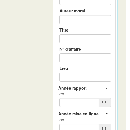
Auteur moral
Titre
N° d'affaire
Lieu
en
en