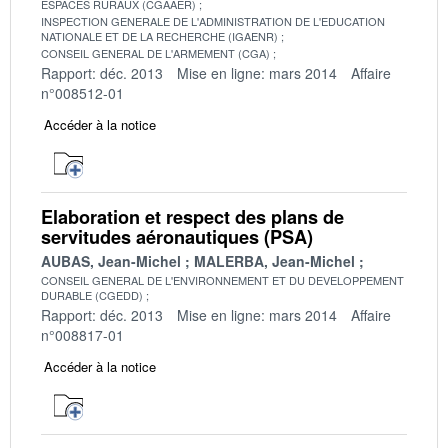
ESPACES RURAUX (CGAAER)
INSPECTION GENERALE DE L'ADMINISTRATION DE L'EDUCATION
NATIONALE ET DE LA RECHERCHE (IGAENR)
CONSEIL GENERAL DE L'ARMEMENT (CGA)
Rapport: déc. 2013
Mise en ligne: mars 2014
Affaire
n°008512-01
Accéder à la notice
Elaboration et respect des plans de
servitudes aéronautiques (PSA)
AUBAS, Jean-Michel
MALERBA, Jean-Michel
CONSEIL GENERAL DE L'ENVIRONNEMENT ET DU DEVELOPPEMENT
DURABLE (CGEDD)
Rapport: déc. 2013
Mise en ligne: mars 2014
Affaire
n°008817-01
Accéder à la notice