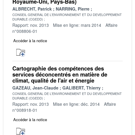
Royaume-Uni, Pays-Bas)
ALBRECHT, Patrick
NARRING, Pierre
CONSEIL GENERAL DE L'ENVIRONNEMENT ET DU DEVELOPPEMENT
DURABLE (CGEDD)
Rapport: nov. 2013
Mise en ligne: mars 2014
Affaire
n°008806-01
Accéder à la notice
Cartographie des compétences des
services déconcentrés en matière de
climat, qualité de l'air et énergie
GAZEAU, Jean-Claude
GALIBERT, Thierry
CONSEIL GENERAL DE L'ENVIRONNEMENT ET DU DEVELOPPEMENT
DURABLE (CGEDD)
Rapport: nov. 2013
Mise en ligne: déc. 2014
Affaire
n°008918-01
Accéder à la notice