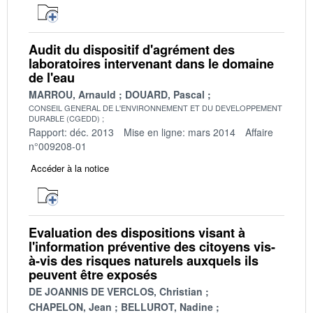
Audit du dispositif d'agrément des
laboratoires intervenant dans le domaine
de l'eau
MARROU, Arnauld
DOUARD, Pascal
CONSEIL GENERAL DE L'ENVIRONNEMENT ET DU DEVELOPPEMENT
DURABLE (CGEDD)
Rapport: déc. 2013
Mise en ligne: mars 2014
Affaire
n°009208-01
Accéder à la notice
Evaluation des dispositions visant à
l'information préventive des citoyens vis-
à-vis des risques naturels auxquels ils
peuvent être exposés
DE JOANNIS DE VERCLOS, Christian
CHAPELON, Jean
BELLUROT, Nadine