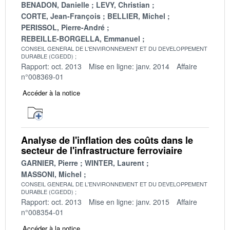
BENADON, Danielle
LEVY, Christian
CORTE, Jean-François
BELLIER, Michel
PERISSOL, Pierre-André
REBEILLE-BORGELLA, Emmanuel
CONSEIL GENERAL DE L'ENVIRONNEMENT ET DU DEVELOPPEMENT
DURABLE (CGEDD)
Rapport: oct. 2013
Mise en ligne: janv. 2014
Affaire
n°008369-01
Accéder à la notice
Analyse de l'inflation des coûts dans le
secteur de l'infrastructure ferroviaire
GARNIER, Pierre
WINTER, Laurent
MASSONI, Michel
CONSEIL GENERAL DE L'ENVIRONNEMENT ET DU DEVELOPPEMENT
DURABLE (CGEDD)
Rapport: oct. 2013
Mise en ligne: janv. 2015
Affaire
n°008354-01
Accéder à la notice