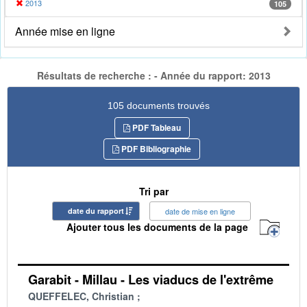
2013
105
Année mise en ligne
Résultats de recherche : - Année du rapport: 2013
105 documents trouvés
PDF Tableau
PDF Bibliographie
Tri par
date du rapport
date de mise en ligne
Ajouter tous les documents de la page
Garabit - Millau - Les viaducs de l'extrême
QUEFFELEC, Christian