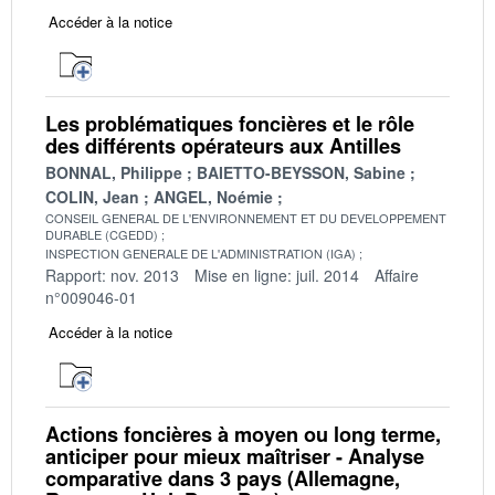
Accéder à la notice
Les problématiques foncières et le rôle
des différents opérateurs aux Antilles
BONNAL, Philippe
BAIETTO-BEYSSON, Sabine
COLIN, Jean
ANGEL, Noémie
CONSEIL GENERAL DE L'ENVIRONNEMENT ET DU DEVELOPPEMENT
DURABLE (CGEDD)
INSPECTION GENERALE DE L'ADMINISTRATION (IGA)
Rapport: nov. 2013
Mise en ligne: juil. 2014
Affaire
n°009046-01
Accéder à la notice
Actions foncières à moyen ou long terme,
anticiper pour mieux maîtriser - Analyse
comparative dans 3 pays (Allemagne,