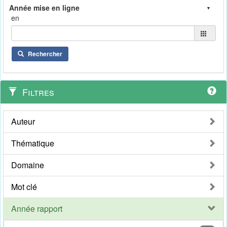
en
Rechercher
Filtres
Auteur
Thématique
Domaine
Mot clé
Année rapport