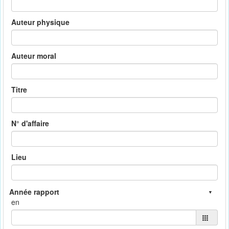
Auteur physique
Auteur moral
Titre
N° d'affaire
Lieu
en