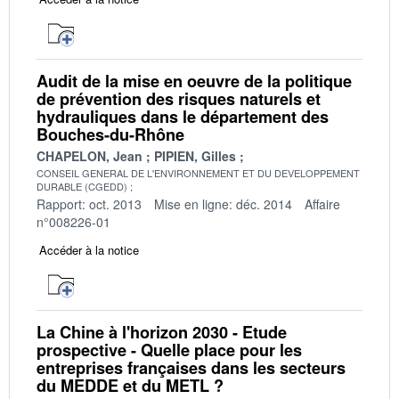
Audit de la mise en oeuvre de la politique
de prévention des risques naturels et
hydrauliques dans le département des
Bouches-du-Rhône
CHAPELON, Jean
PIPIEN, Gilles
CONSEIL GENERAL DE L'ENVIRONNEMENT ET DU DEVELOPPEMENT
DURABLE (CGEDD)
Rapport: oct. 2013
Mise en ligne: déc. 2014
Affaire
n°008226-01
Accéder à la notice
La Chine à l'horizon 2030 - Etude
prospective - Quelle place pour les
entreprises françaises dans les secteurs
du MEDDE et du METL ?