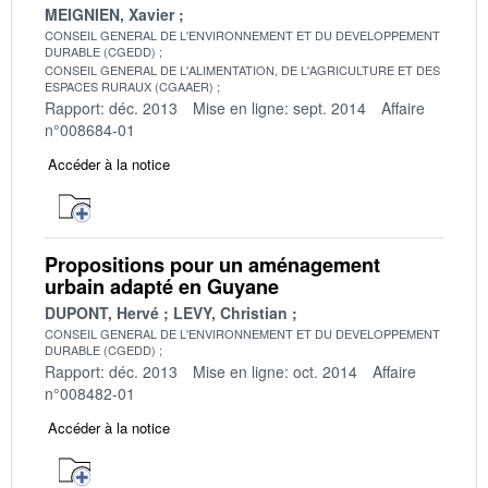
MEIGNIEN, Xavier
CONSEIL GENERAL DE L'ENVIRONNEMENT ET DU DEVELOPPEMENT
DURABLE (CGEDD)
CONSEIL GENERAL DE L'ALIMENTATION, DE L'AGRICULTURE ET DES
ESPACES RURAUX (CGAAER)
Rapport: déc. 2013
Mise en ligne: sept. 2014
Affaire
n°008684-01
Accéder à la notice
Propositions pour un aménagement
urbain adapté en Guyane
DUPONT, Hervé
LEVY, Christian
CONSEIL GENERAL DE L'ENVIRONNEMENT ET DU DEVELOPPEMENT
DURABLE (CGEDD)
Rapport: déc. 2013
Mise en ligne: oct. 2014
Affaire
n°008482-01
Accéder à la notice