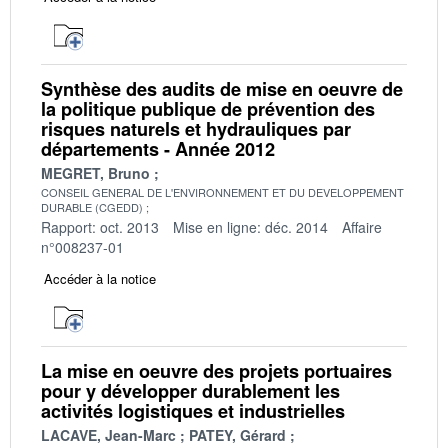
Synthèse des audits de mise en oeuvre de
la politique publique de prévention des
risques naturels et hydrauliques par
départements - Année 2012
MEGRET, Bruno
CONSEIL GENERAL DE L'ENVIRONNEMENT ET DU DEVELOPPEMENT
DURABLE (CGEDD)
Rapport: oct. 2013
Mise en ligne: déc. 2014
Affaire
n°008237-01
Accéder à la notice
La mise en oeuvre des projets portuaires
pour y développer durablement les
activités logistiques et industrielles
LACAVE, Jean-Marc
PATEY, Gérard