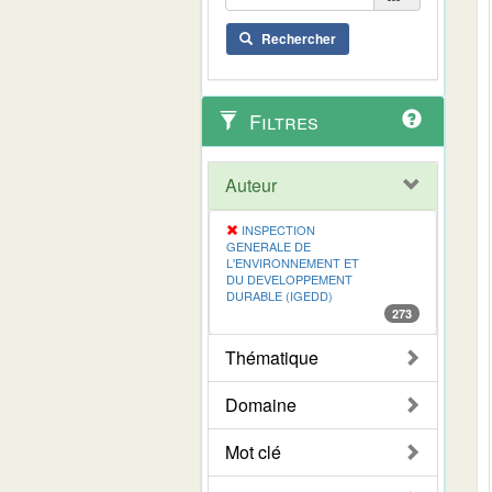
Rechercher
Filtres
Auteur
INSPECTION
GENERALE DE
L'ENVIRONNEMENT ET
DU DEVELOPPEMENT
DURABLE (IGEDD)
273
Thématique
Domaine
Mot clé