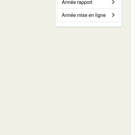
Année rapport
Année mise en ligne