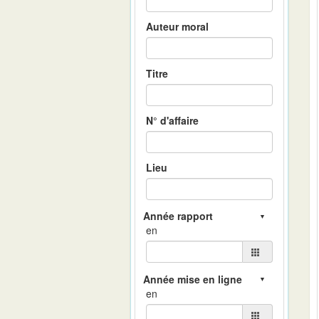
Auteur moral
Titre
N° d'affaire
Lieu
en
en